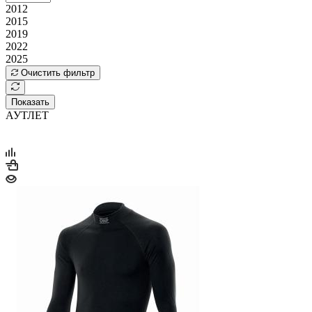
2012
2015
2019
2022
2025
Очистить фильтр
Показать
АУТЛЕТ