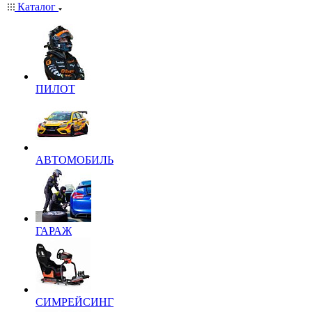
Каталог
ПИЛОТ
АВТОМОБИЛЬ
ГАРАЖ
СИМРЕЙСИНГ