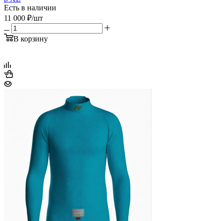
Есть в наличии
11 000
₽
/шт
В корзину