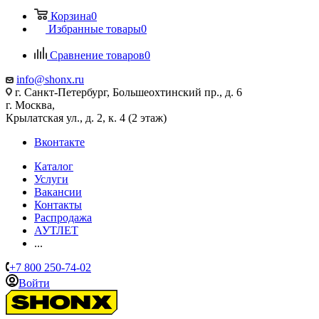
Корзина
0
Избранные товары
0
Сравнение товаров
0
info@shonx.ru
г. Санкт-Петербург, Большеохтинский пр., д. 6
г. Москва,
Крылатская ул., д. 2, к. 4 (2 этаж)
Вконтакте
Каталог
Услуги
Вакансии
Контакты
Распродажа
АУТЛЕТ
...
+7 800 250-74-02
Войти