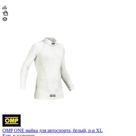
OMP ONE майка для автоспорта, белый, р-р XL
Есть в наличии