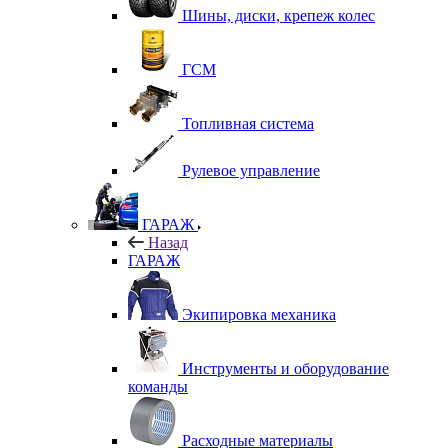
Шины, диски, крепеж колес
ГСМ
Топливная система
Рулевое управление
ГАРАЖ
Назад
ГАРАЖ
Экипировка механика
Инструменты и оборудование
команды
Расходные материалы