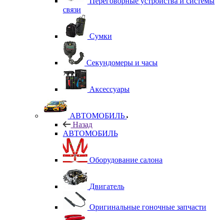
Переговорные устройства и системы
связи
Сумки
Секундомеры и часы
Аксессуары
АВТОМОБИЛЬ
Назад
АВТОМОБИЛЬ
Оборудование салона
Двигатель
Оригинальные гоночные запчасти