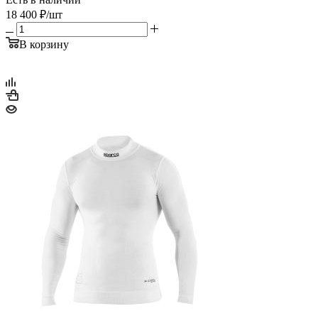
18 400
₽
/шт
В корзину