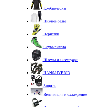
Комбинезоны
Нижнее белье
Перчатки
Обувь пилота
Шлемы и аксессуары
HANS/HYBRID
Защиты
Вентиляция и охлаждение