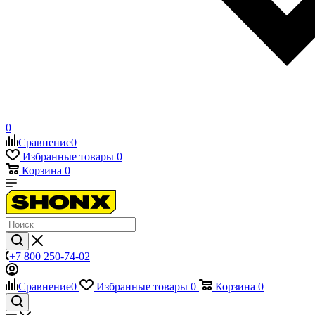
0
Сравнение
0
Избранные товары
0
Корзина
0
+7 800 250-74-02
Сравнение
0
Избранные товары
0
Корзина
0