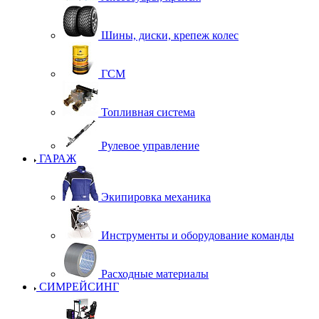
Шины, диски, крепеж колес
ГСМ
Топливная система
Рулевое управление
ГАРАЖ
Экипировка механика
Инструменты и оборудование команды
Расходные материалы
СИМРЕЙСИНГ