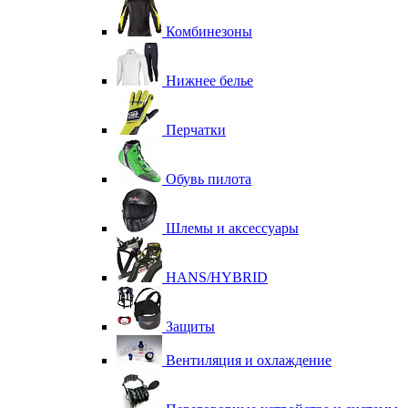
Комбинезоны
Нижнее белье
Перчатки
Обувь пилота
Шлемы и аксессуары
HANS/HYBRID
Защиты
Вентиляция и охлаждение