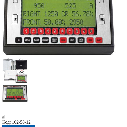
Код:
102-58-12