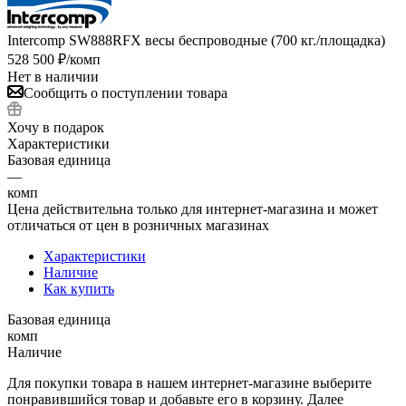
Intercomp SW888RFX весы беспроводные (700 кг./площадка)
528 500
₽
/комп
Нет в наличии
Сообщить о поступлении товара
Хочу в подарок
Характеристики
Базовая единица
—
комп
Цена действительна только для интернет-магазина и может
отличаться от цен в розничных магазинах
Характеристики
Наличие
Как купить
Базовая единица
комп
Наличие
Для покупки товара в нашем интернет-магазине выберите
понравившийся товар и добавьте его в корзину. Далее