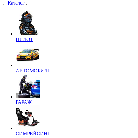
Каталог
ПИЛОТ
АВТОМОБИЛЬ
ГАРАЖ
СИМРЕЙСИНГ