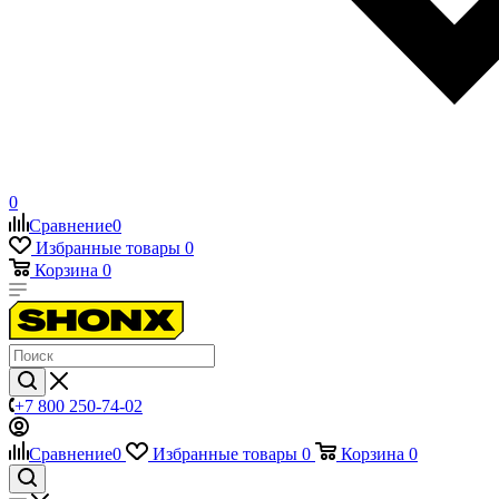
0
Сравнение
0
Избранные товары
0
Корзина
0
+7 800 250-74-02
Сравнение
0
Избранные товары
0
Корзина
0