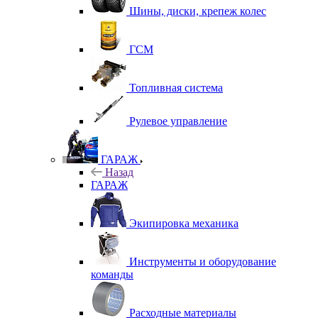
Шины, диски, крепеж колес
ГСМ
Топливная система
Рулевое управление
ГАРАЖ
Назад
ГАРАЖ
Экипировка механика
Инструменты и оборудование
команды
Расходные материалы