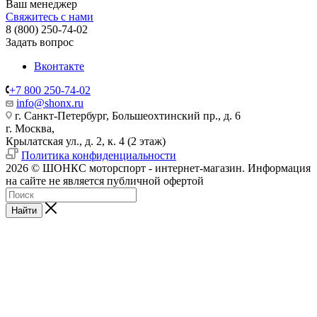
Ваш менеджер
Свяжитесь с нами
8 (800) 250-74-02
Задать вопрос
Вконтакте
+7 800 250-74-02
info@shonx.ru
г. Санкт-Петербург, Большеохтинский пр., д. 6
г. Москва,
Крылатская ул., д. 2, к. 4 (2 этаж)
Политика конфиденциальности
2026 © ШОНКС моторспорт - интернет-магазин. Информация
на сайте не является публичной офертой
Найти