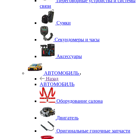
Переговорные устройства и системы
связи
Сумки
Секундомеры и часы
Аксессуары
АВТОМОБИЛЬ
Назад
АВТОМОБИЛЬ
Оборудование салона
Двигатель
Оригинальные гоночные запчасти