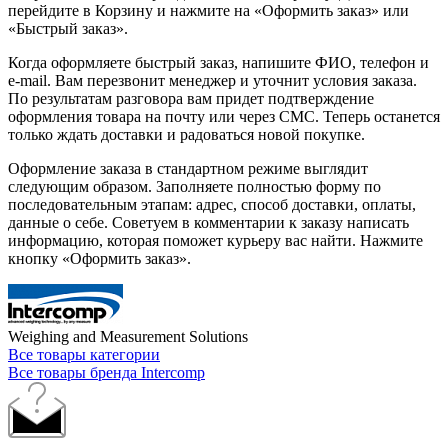
перейдите в Корзину и нажмите на «Оформить заказ» или
«Быстрый заказ».
Когда оформляете быстрый заказ, напишите ФИО, телефон и
e-mail. Вам перезвонит менеджер и уточнит условия заказа.
По результатам разговора вам придет подтверждение
оформления товара на почту или через СМС. Теперь останется
только ждать доставки и радоваться новой покупке.
Оформление заказа в стандартном режиме выглядит
следующим образом. Заполняете полностью форму по
последовательным этапам: адрес, способ доставки, оплаты,
данные о себе. Советуем в комментарии к заказу написать
информацию, которая поможет курьеру вас найти. Нажмите
кнопку «Оформить заказ».
Weighing and Measurement Solutions
Все товары категории
Все товары бренда Intercomp