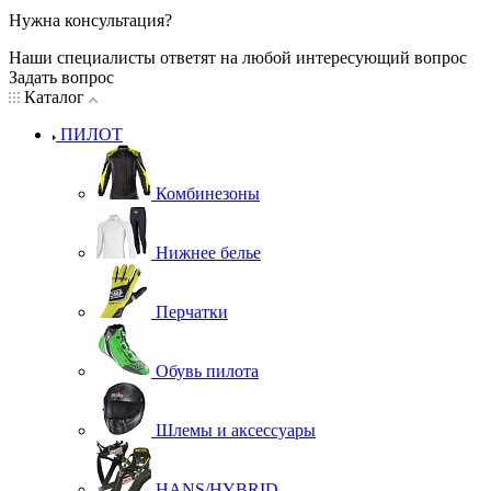
Нужна консультация?
Наши специалисты ответят на любой интересующий вопрос
Задать вопрос
Каталог
ПИЛОТ
Комбинезоны
Нижнее белье
Перчатки
Обувь пилота
Шлемы и аксессуары
HANS/HYBRID