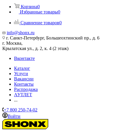
Корзина
0
Избранные товары
0
Сравнение товаров
0
info@shonx.ru
г. Санкт-Петербург, Большеохтинский пр., д. 6
г. Москва,
Крылатская ул., д. 2, к. 4 (2 этаж)
Вконтакте
Каталог
Услуги
Вакансии
Контакты
Распродажа
АУТЛЕТ
...
+7 800 250-74-02
Войти