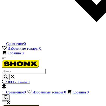
Сравнение
0
Избранные товары
0
Корзина
0
+7 800 250-74-02
Сравнение
0
Избранные товары
0
Корзина
0