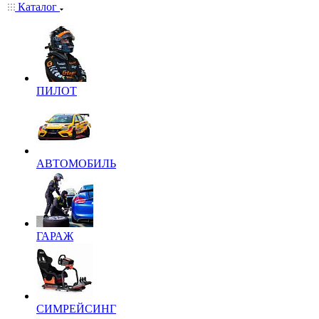
Каталог
ПИЛОТ
АВТОМОБИЛЬ
ГАРАЖ
СИМРЕЙСИНГ