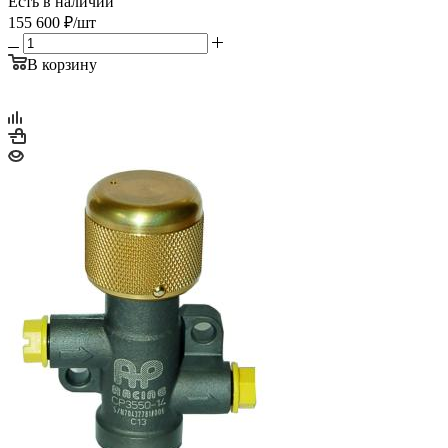
Есть в наличии
155 600
₽
/шт
В корзину