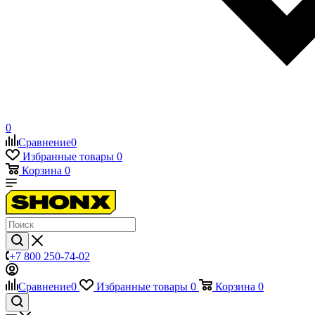
0
Сравнение
0
Избранные товары
0
Корзина
0
+7 800 250-74-02
Сравнение
0
Избранные товары
0
Корзина
0