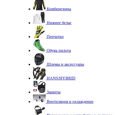
Комбинезоны
Нижнее белье
Перчатки
Обувь пилота
Шлемы и аксессуары
HANS/HYBRID
Защиты
Вентиляция и охлаждение