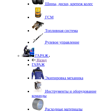
Шины, диски, крепеж колес
ГСМ
Топливная система
Рулевое управление
ГАРАЖ
Назад
ГАРАЖ
Экипировка механика
Инструменты и оборудование
команды
Расходные материалы