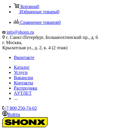
Корзина
0
Избранные товары
0
Сравнение товаров
0
info@shonx.ru
г. Санкт-Петербург, Большеохтинский пр., д. 6
г. Москва,
Крылатская ул., д. 2, к. 4 (2 этаж)
Вконтакте
Каталог
Услуги
Вакансии
Контакты
Распродажа
АУТЛЕТ
...
+7 800 250-74-02
Войти