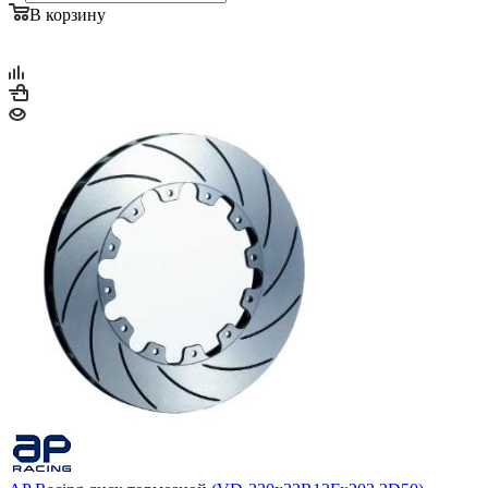
В корзину