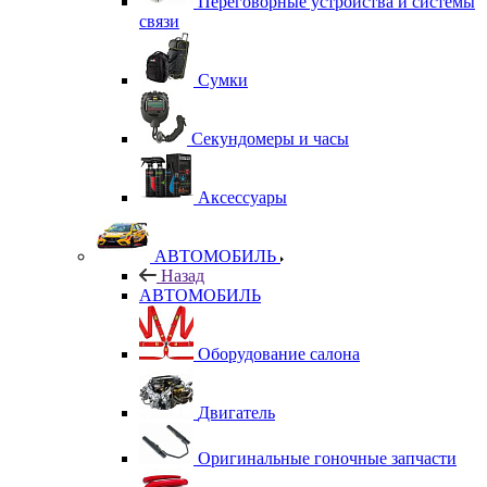
Переговорные устройства и системы
связи
Сумки
Секундомеры и часы
Аксессуары
АВТОМОБИЛЬ
Назад
АВТОМОБИЛЬ
Оборудование салона
Двигатель
Оригинальные гоночные запчасти