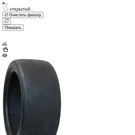
открытый
Очистить фильтр
Показать