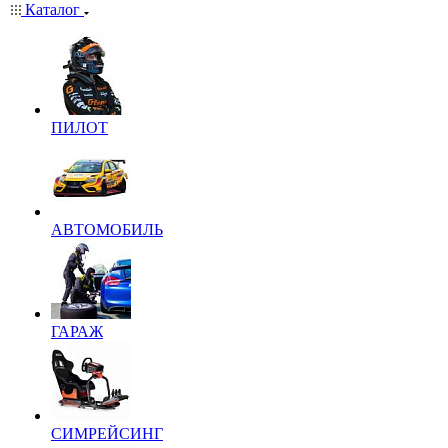
Каталог
ПИЛОТ
АВТОМОБИЛЬ
ГАРАЖ
СИМРЕЙСИНГ