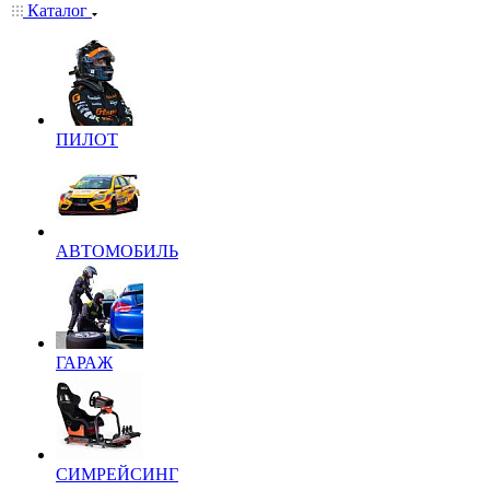
Каталог
ПИЛОТ
АВТОМОБИЛЬ
ГАРАЖ
СИМРЕЙСИНГ