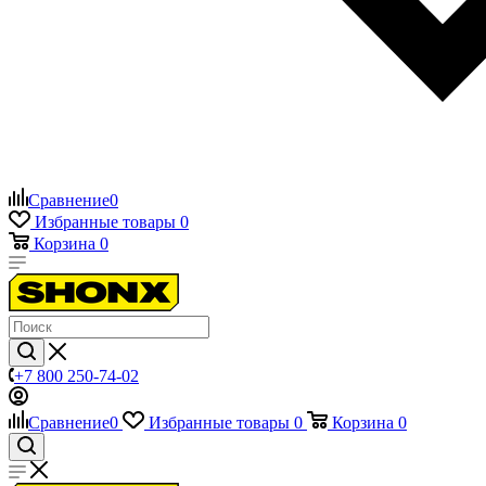
Сравнение
0
Избранные товары
0
Корзина
0
+7 800 250-74-02
Сравнение
0
Избранные товары
0
Корзина
0