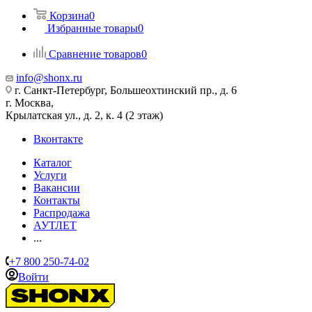
Корзина
0
Избранные товары
0
Сравнение товаров
0
info@shonx.ru
г. Санкт-Петербург, Большеохтинский пр., д. 6
г. Москва,
Крылатская ул., д. 2, к. 4 (2 этаж)
Вконтакте
Каталог
Услуги
Вакансии
Контакты
Распродажа
АУТЛЕТ
...
+7 800 250-74-02
Войти