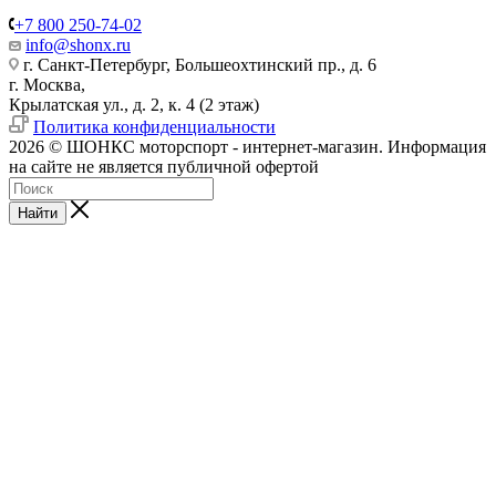
+7 800 250-74-02
info@shonx.ru
г. Санкт-Петербург, Большеохтинский пр., д. 6
г. Москва,
Крылатская ул., д. 2, к. 4 (2 этаж)
Политика конфиденциальности
2026 © ШОНКС моторспорт - интернет-магазин. Информация
на сайте не является публичной офертой
Найти