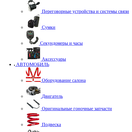
Переговорные устройства и системы связи
Сумки
Секундомеры и часы
Аксессуары
АВТОМОБИЛЬ
Оборудование салона
Двигатель
Оригинальные гоночные запчасти
Подвеска