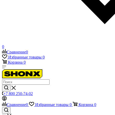
0
Сравнение
0
Избранные товары
0
Корзина
0
+7 800 250-74-02
Сравнение
0
Избранные товары
0
Корзина
0