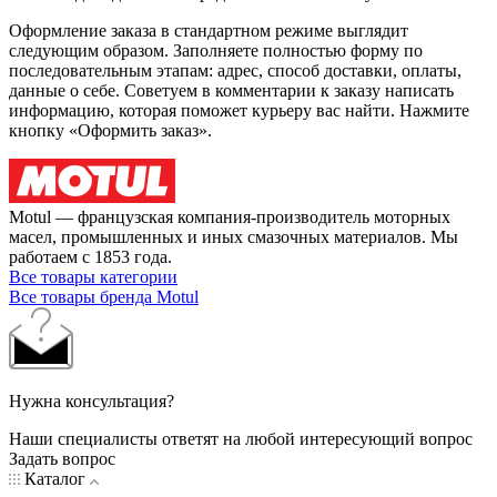
Оформление заказа в стандартном режиме выглядит
следующим образом. Заполняете полностью форму по
последовательным этапам: адрес, способ доставки, оплаты,
данные о себе. Советуем в комментарии к заказу написать
информацию, которая поможет курьеру вас найти. Нажмите
кнопку «Оформить заказ».
Motul — французская компания-производитель моторных
масел, промышленных и иных смазочных материалов. Мы
работаем с 1853 года.
Все товары категории
Все товары бренда Motul
Нужна консультация?
Наши специалисты ответят на любой интересующий вопрос
Задать вопрос
Каталог