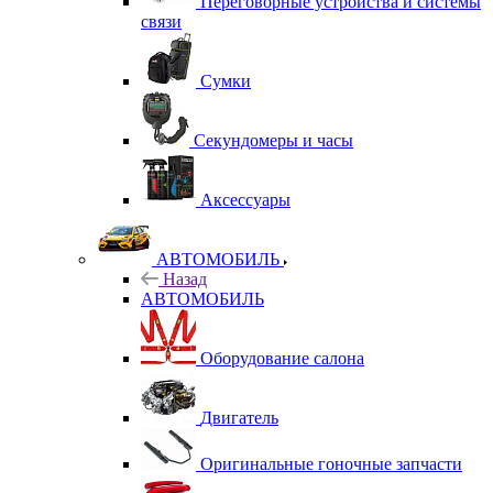
Переговорные устройства и системы
связи
Сумки
Секундомеры и часы
Аксессуары
АВТОМОБИЛЬ
Назад
АВТОМОБИЛЬ
Оборудование салона
Двигатель
Оригинальные гоночные запчасти