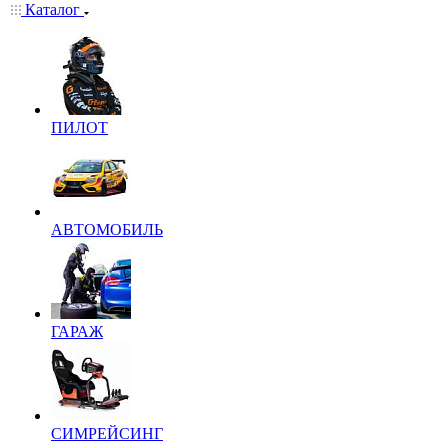
Каталог
ПИЛОТ
АВТОМОБИЛЬ
ГАРАЖ
СИМРЕЙСИНГ