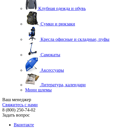
Клубная одежда и обувь
Сумки и рюкзаки
Кресла офисные и складные, пуфы
Самокаты
Аксессуары
Литература, календари
Мини шлемы
Ваш менеджер
Свяжитесь с нами
8 (800) 250-74-02
Задать вопрос
Вконтакте