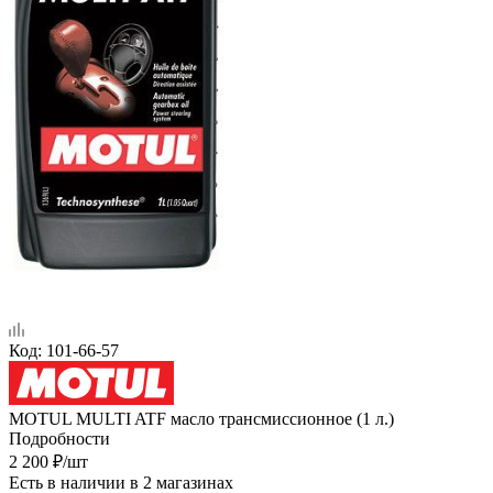
Код:
101-66-57
MOTUL MULTI ATF масло трансмиссионное (1 л.)
Подробности
2 200
₽
/шт
Есть в наличии
в 2 магазинах