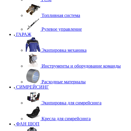
Топливная система
Рулевое управление
ГАРАЖ
Экипировка механика
Инструменты и оборудование команды
Расходные материалы
СИМРЕЙСИНГ
Экипировка для симрейсинга
Кресла для симрейсинга
ФАН ШОП