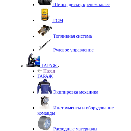
Шины, диски, крепеж колес
ГСМ
Топливная система
Рулевое управление
ГАРАЖ
Назад
ГАРАЖ
Экипировка механика
Инструменты и оборудование
команды
Расходные материалы