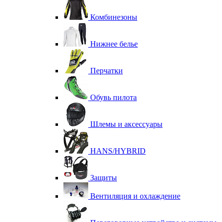
Комбинезоны
Нижнее белье
Перчатки
Обувь пилота
Шлемы и аксессуары
HANS/HYBRID
Защиты
Вентиляция и охлаждение