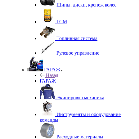
Шины, диски, крепеж колес
ГСМ
Топливная система
Рулевое управление
ГАРАЖ
Назад
ГАРАЖ
Экипировка механика
Инструменты и оборудование
команды
Расходные материалы