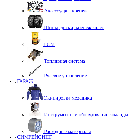
Аксессуары, крепеж
Шины, диски, крепеж колес
ГСМ
Топливная система
Рулевое управление
ГАРАЖ
Экипировка механика
Инструменты и оборудование команды
Расходные материалы
СИМРЕЙСИНГ