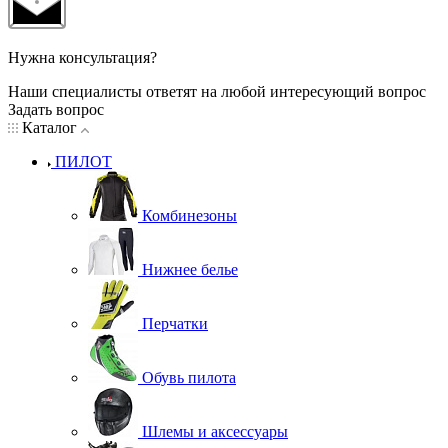
Нужна консультация?
Наши специалисты ответят на любой интересующий вопрос
Задать вопрос
Каталог
ПИЛОТ
Комбинезоны
Нижнее белье
Перчатки
Обувь пилота
Шлемы и аксессуары