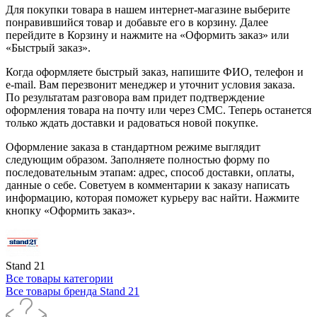
Для покупки товара в нашем интернет-магазине выберите
понравившийся товар и добавьте его в корзину. Далее
перейдите в Корзину и нажмите на «Оформить заказ» или
«Быстрый заказ».
Когда оформляете быстрый заказ, напишите ФИО, телефон и
e-mail. Вам перезвонит менеджер и уточнит условия заказа.
По результатам разговора вам придет подтверждение
оформления товара на почту или через СМС. Теперь останется
только ждать доставки и радоваться новой покупке.
Оформление заказа в стандартном режиме выглядит
следующим образом. Заполняете полностью форму по
последовательным этапам: адрес, способ доставки, оплаты,
данные о себе. Советуем в комментарии к заказу написать
информацию, которая поможет курьеру вас найти. Нажмите
кнопку «Оформить заказ».
Stand 21
Все товары категории
Все товары бренда Stand 21