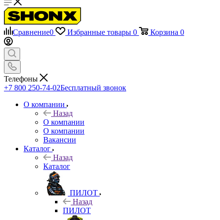
Сравнение
0
Избранные товары
0
Корзина
0
Телефоны
+7 800 250-74-02
Бесплатный звонок
О компании
Назад
О компании
О компании
Вакансии
Каталог
Назад
Каталог
ПИЛОТ
Назад
ПИЛОТ