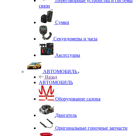
Переговорные устройства и системы
связи
Сумки
Секундомеры и часы
Аксессуары
АВТОМОБИЛЬ
Назад
АВТОМОБИЛЬ
Оборудование салона
Двигатель
Оригинальные гоночные запчасти