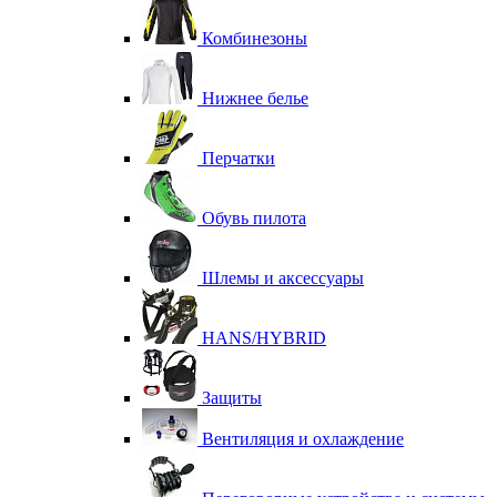
Комбинезоны
Нижнее белье
Перчатки
Обувь пилота
Шлемы и аксессуары
HANS/HYBRID
Защиты
Вентиляция и охлаждение