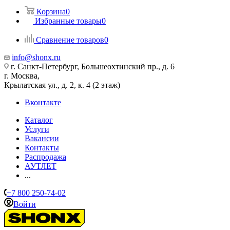
Корзина
0
Избранные товары
0
Сравнение товаров
0
info@shonx.ru
г. Санкт-Петербург, Большеохтинский пр., д. 6
г. Москва,
Крылатская ул., д. 2, к. 4 (2 этаж)
Вконтакте
Каталог
Услуги
Вакансии
Контакты
Распродажа
АУТЛЕТ
...
+7 800 250-74-02
Войти