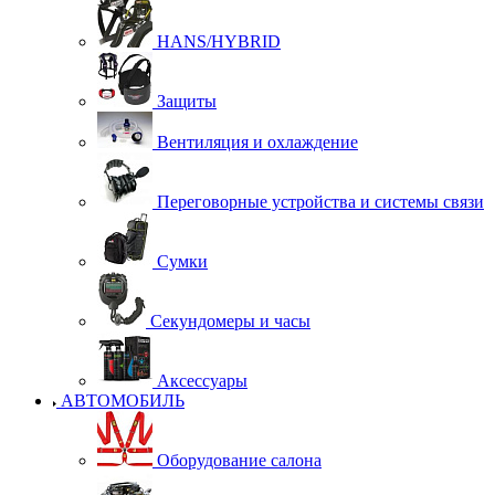
HANS/HYBRID
Защиты
Вентиляция и охлаждение
Переговорные устройства и системы связи
Сумки
Секундомеры и часы
Аксессуары
АВТОМОБИЛЬ
Оборудование салона