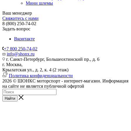
Мини шлемы
Ваш менеджер
Свяжитесь с нами
8 (800) 250-74-02
Задать вопрос
Вконтакте
+7 800 250-74-02
info@shonx.ru
г. Санкт-Петербург, Большеохтинский пр., д. 6
г. Москва,
Крылатская ул., д. 2, к. 4 (2 этаж)
Политика конфиденциальности
2026 © ШОНКС моторспорт - интернет-магазин. Информация
на сайте не является публичной офертой
Найти