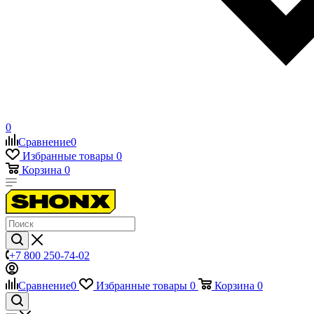
0
Сравнение
0
Избранные товары
0
Корзина
0
+7 800 250-74-02
Сравнение
0
Избранные товары
0
Корзина
0