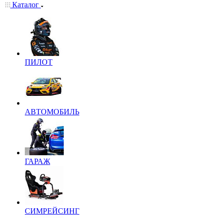
Каталог
ПИЛОТ
АВТОМОБИЛЬ
ГАРАЖ
СИМРЕЙСИНГ