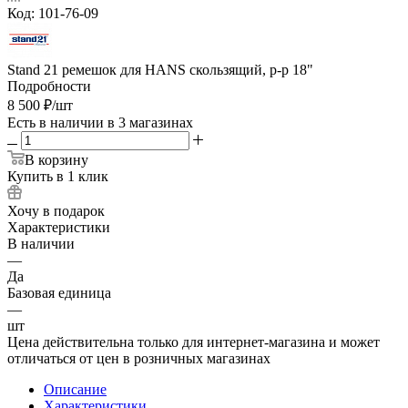
Код:
101-76-09
Stand 21 ремешок для HANS скользящий, р-р 18"
Подробности
8 500
₽
/шт
Есть в наличии
в 3 магазинах
В корзину
Купить в 1 клик
Хочу в подарок
Характеристики
В наличии
—
Да
Базовая единица
—
шт
Цена действительна только для интернет-магазина и может
отличаться от цен в розничных магазинах
Описание
Характеристики