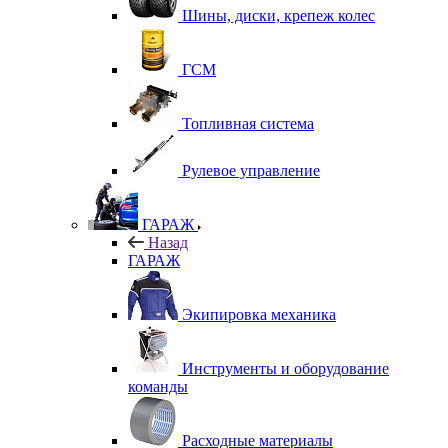
Шины, диски, крепеж колес
ГСМ
Топливная система
Рулевое управление
ГАРАЖ
Назад
ГАРАЖ
Экипировка механика
Инструменты и оборудование
команды
Расходные материалы