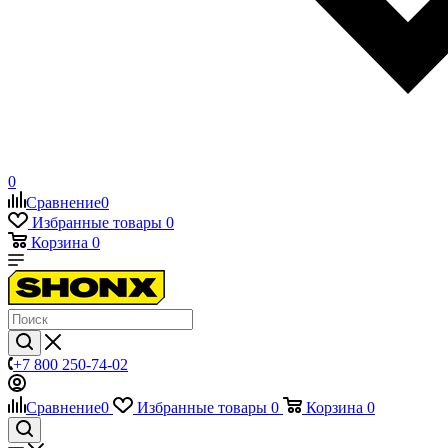
0
Сравнение
0
Избранные товары
0
Корзина
0
+7 800 250-74-02
Сравнение
0
Избранные товары
0
Корзина
0