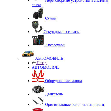
Переговорные устройства и системы
связи
Сумки
Секундомеры и часы
Аксессуары
АВТОМОБИЛЬ
Назад
АВТОМОБИЛЬ
Оборудование салона
Двигатель
Оригинальные гоночные запчасти