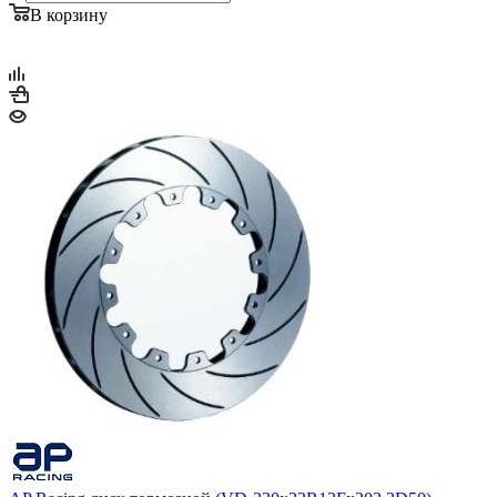
В корзину