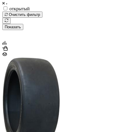
открытый
Очистить фильтр
Показать