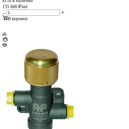
Есть в наличии
155 600
₽
/шт
В корзину