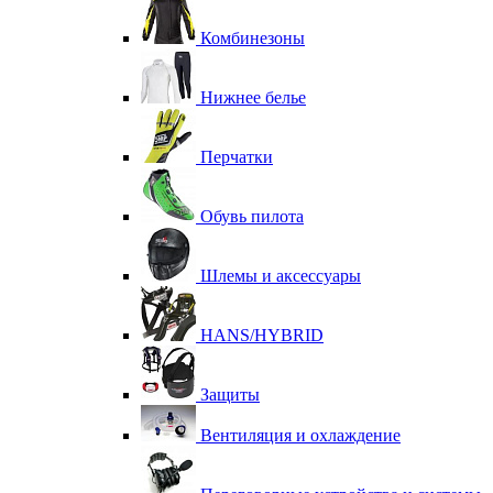
Комбинезоны
Нижнее белье
Перчатки
Обувь пилота
Шлемы и аксессуары
HANS/HYBRID
Защиты
Вентиляция и охлаждение