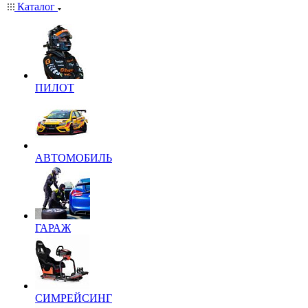
Каталог
ПИЛОТ
АВТОМОБИЛЬ
ГАРАЖ
СИМРЕЙСИНГ