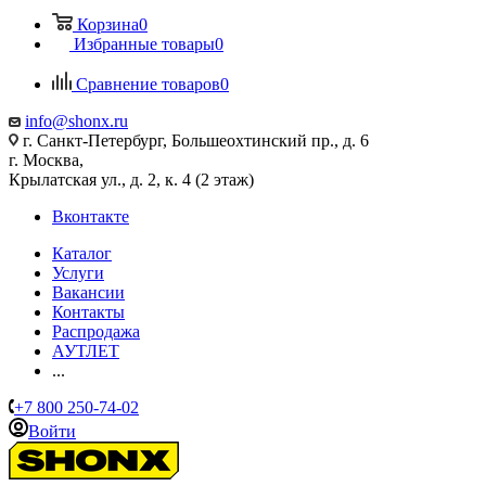
Корзина
0
Избранные товары
0
Сравнение товаров
0
info@shonx.ru
г. Санкт-Петербург, Большеохтинский пр., д. 6
г. Москва,
Крылатская ул., д. 2, к. 4 (2 этаж)
Вконтакте
Каталог
Услуги
Вакансии
Контакты
Распродажа
АУТЛЕТ
...
+7 800 250-74-02
Войти