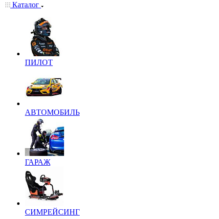
Каталог
ПИЛОТ
АВТОМОБИЛЬ
ГАРАЖ
СИМРЕЙСИНГ