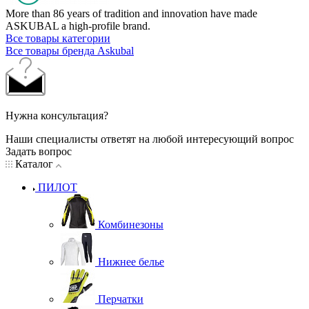
More than 86 years of tradition and innovation have made
ASKUBAL a high-profile brand.
Все товары категории
Все товары бренда Askubal
Нужна консультация?
Наши специалисты ответят на любой интересующий вопрос
Задать вопрос
Каталог
ПИЛОТ
Комбинезоны
Нижнее белье
Перчатки