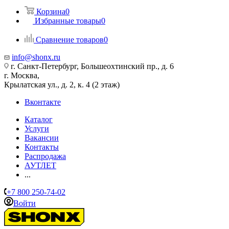
Корзина
0
Избранные товары
0
Сравнение товаров
0
info@shonx.ru
г. Санкт-Петербург, Большеохтинский пр., д. 6
г. Москва,
Крылатская ул., д. 2, к. 4 (2 этаж)
Вконтакте
Каталог
Услуги
Вакансии
Контакты
Распродажа
АУТЛЕТ
...
+7 800 250-74-02
Войти