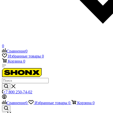
0
Сравнение
0
Избранные товары
0
Корзина
0
+7 800 250-74-02
Сравнение
0
Избранные товары
0
Корзина
0