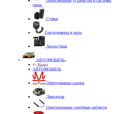
Переговорные устройства и системы
связи
Сумки
Секундомеры и часы
Аксессуары
АВТОМОБИЛЬ
Назад
АВТОМОБИЛЬ
Оборудование салона
Двигатель
Оригинальные гоночные запчасти