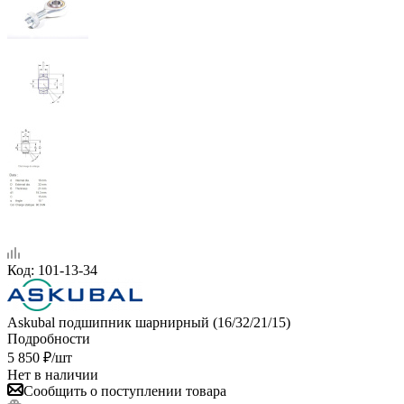
Код:
101-13-34
Askubal подшипник шарнирный (16/32/21/15)
Подробности
5 850
₽
/шт
Нет в наличии
Сообщить о поступлении товара