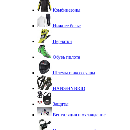
Комбинезоны
Нижнее белье
Перчатки
Обувь пилота
Шлемы и аксессуары
HANS/HYBRID
Защиты
Вентиляция и охлаждение