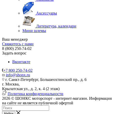
Аксессуары
Литература, календари
Мини шлемы
Ваш менеджер
Свяжитесь с нами
8 (800) 250-74-02
Задать вопрос
Вконтакте
+7 800 250-74-02
info@shonx.ru
г. Санкт-Петербург, Большеохтинский пр., д. 6
г. Москва,
Крылатская ул., д. 2, к. 4 (2 этаж)
Политика конфиденциальности
2026 © ШОНКС моторспорт - интернет-магазин. Информация
на сайте не является публичной офертой
Найти