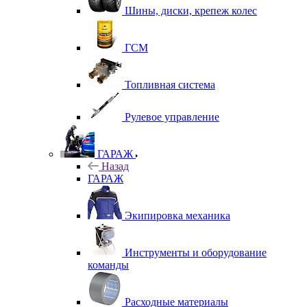
Шины, диски, крепеж колес
ГСМ
Топливная система
Рулевое управление
ГАРАЖ
Назад
ГАРАЖ
Экипировка механика
Инструменты и оборудование
команды
Расходные материалы