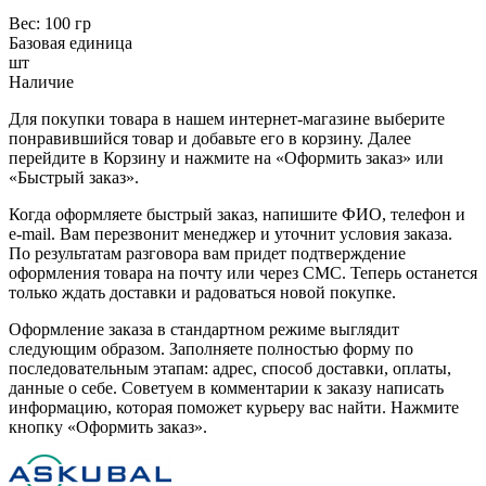
Вес: 100 гр
Базовая единица
шт
Наличие
Для покупки товара в нашем интернет-магазине выберите
понравившийся товар и добавьте его в корзину. Далее
перейдите в Корзину и нажмите на «Оформить заказ» или
«Быстрый заказ».
Когда оформляете быстрый заказ, напишите ФИО, телефон и
e-mail. Вам перезвонит менеджер и уточнит условия заказа.
По результатам разговора вам придет подтверждение
оформления товара на почту или через СМС. Теперь останется
только ждать доставки и радоваться новой покупке.
Оформление заказа в стандартном режиме выглядит
следующим образом. Заполняете полностью форму по
последовательным этапам: адрес, способ доставки, оплаты,
данные о себе. Советуем в комментарии к заказу написать
информацию, которая поможет курьеру вас найти. Нажмите
кнопку «Оформить заказ».