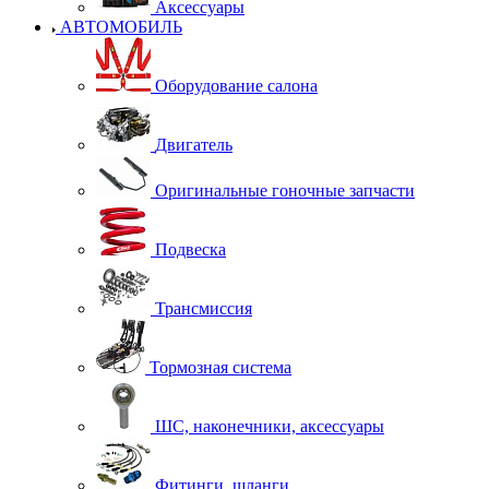
Аксессуары
АВТОМОБИЛЬ
Оборудование салона
Двигатель
Оригинальные гоночные запчасти
Подвеска
Трансмиссия
Тормозная система
ШС, наконечники, аксессуары
Фитинги, шланги.