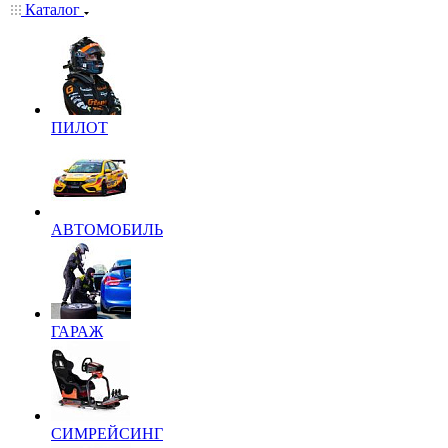
Каталог
ПИЛОТ
АВТОМОБИЛЬ
ГАРАЖ
СИМРЕЙСИНГ