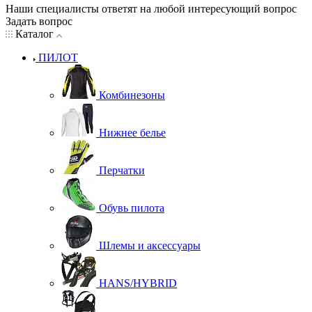
Наши специалисты ответят на любой интересующий вопрос
Задать вопрос
Каталог
ПИЛОТ
Комбинезоны
Нижнее белье
Перчатки
Обувь пилота
Шлемы и аксессуары
HANS/HYBRID