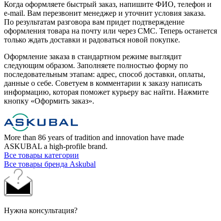
Когда оформляете быстрый заказ, напишите ФИО, телефон и
e-mail. Вам перезвонит менеджер и уточнит условия заказа.
По результатам разговора вам придет подтверждение
оформления товара на почту или через СМС. Теперь останется
только ждать доставки и радоваться новой покупке.
Оформление заказа в стандартном режиме выглядит
следующим образом. Заполняете полностью форму по
последовательным этапам: адрес, способ доставки, оплаты,
данные о себе. Советуем в комментарии к заказу написать
информацию, которая поможет курьеру вас найти. Нажмите
кнопку «Оформить заказ».
More than 86 years of tradition and innovation have made
ASKUBAL a high-profile brand.
Все товары категории
Все товары бренда Askubal
Нужна консультация?