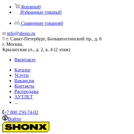
Корзина
0
Избранные товары
0
Сравнение товаров
0
info@shonx.ru
г. Санкт-Петербург, Большеохтинский пр., д. 6
г. Москва,
Крылатская ул., д. 2, к. 4 (2 этаж)
Вконтакте
Каталог
Услуги
Вакансии
Контакты
Распродажа
АУТЛЕТ
...
+7 800 250-74-02
Войти