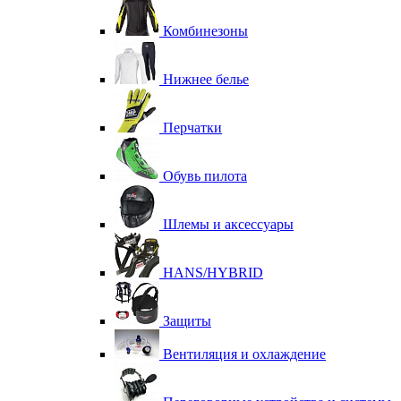
Комбинезоны
Нижнее белье
Перчатки
Обувь пилота
Шлемы и аксессуары
HANS/HYBRID
Защиты
Вентиляция и охлаждение