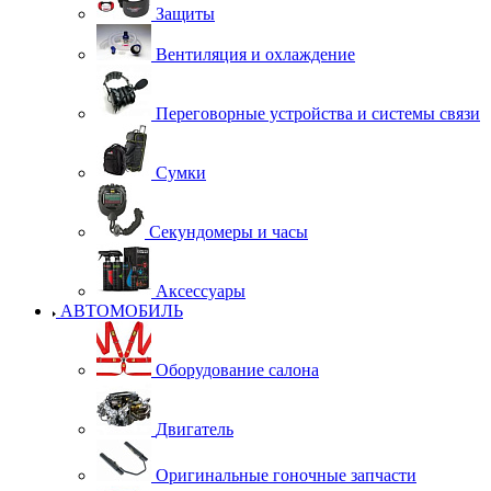
Защиты
Вентиляция и охлаждение
Переговорные устройства и системы связи
Сумки
Секундомеры и часы
Аксессуары
АВТОМОБИЛЬ
Оборудование салона
Двигатель
Оригинальные гоночные запчасти