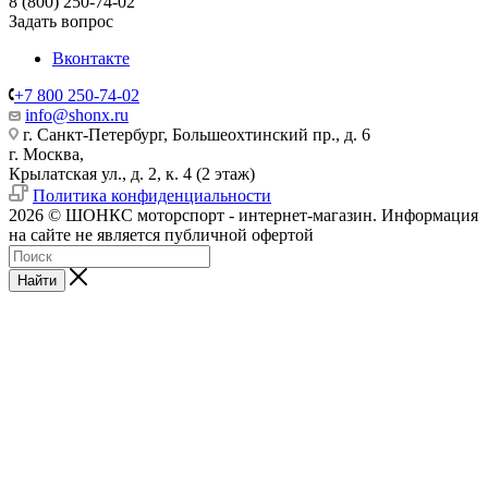
8 (800) 250-74-02
Задать вопрос
Вконтакте
+7 800 250-74-02
info@shonx.ru
г. Санкт-Петербург, Большеохтинский пр., д. 6
г. Москва,
Крылатская ул., д. 2, к. 4 (2 этаж)
Политика конфиденциальности
2026 © ШОНКС моторспорт - интернет-магазин. Информация
на сайте не является публичной офертой
Найти