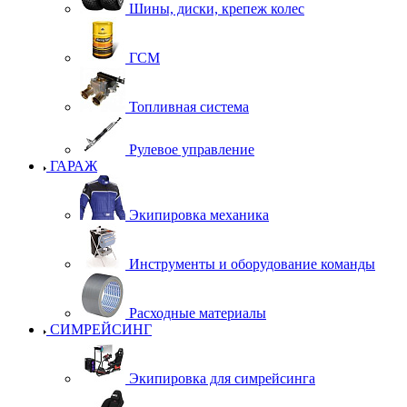
Шины, диски, крепеж колес
ГСМ
Топливная система
Рулевое управление
ГАРАЖ
Экипировка механика
Инструменты и оборудование команды
Расходные материалы
СИМРЕЙСИНГ
Экипировка для симрейсинга