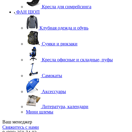
Кресла для симрейсинга
ФАН ШОП
Клубная одежда и обувь
Сумки и рюкзаки
Кресла офисные и складные, пуфы
Самокаты
Аксессуары
Литература, календари
Мини шлемы
Ваш менеджер
Свяжитесь с нами