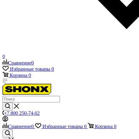
0
Сравнение
0
Избранные товары
0
Корзина
0
+7 800 250-74-02
Сравнение
0
Избранные товары
0
Корзина
0