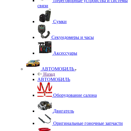
Переговорные устройства и системы
связи
Сумки
Секундомеры и часы
Аксессуары
АВТОМОБИЛЬ
Назад
АВТОМОБИЛЬ
Оборудование салона
Двигатель
Оригинальные гоночные запчасти