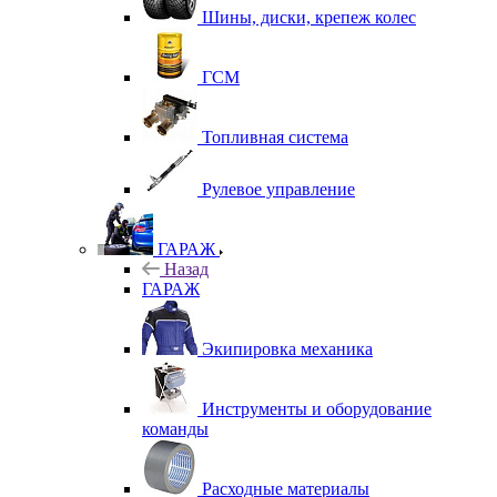
Шины, диски, крепеж колес
ГСМ
Топливная система
Рулевое управление
ГАРАЖ
Назад
ГАРАЖ
Экипировка механика
Инструменты и оборудование
команды
Расходные материалы