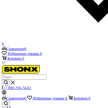
0
Сравнение
0
Избранные товары
0
Корзина
0
+7 800 250-74-02
Сравнение
0
Избранные товары
0
Корзина
0