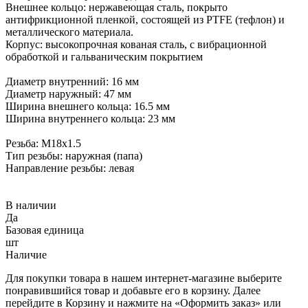
Внешнее кольцо: нержавеющая сталь, покрыто
антифрикционной пленкой, состоящей из PTFE (тефлон) и
металлического материала.
Корпус: высокопрочная кованая сталь, с вибрационной
обработкой и гальваническим покрытием
Диаметр внутренний: 16 мм
Диаметр наружный: 47 мм
Ширина внешнего кольца: 16.5 мм
Ширина внутреннего кольца: 23 мм
Резьба: М18х1.5
Тип резьбы: наружная (папа)
Направление резьбы: левая
В наличии
Да
Базовая единица
шт
Наличие
Для покупки товара в нашем интернет-магазине выберите
понравившийся товар и добавьте его в корзину. Далее
перейдите в Корзину и нажмите на «Оформить заказ» или