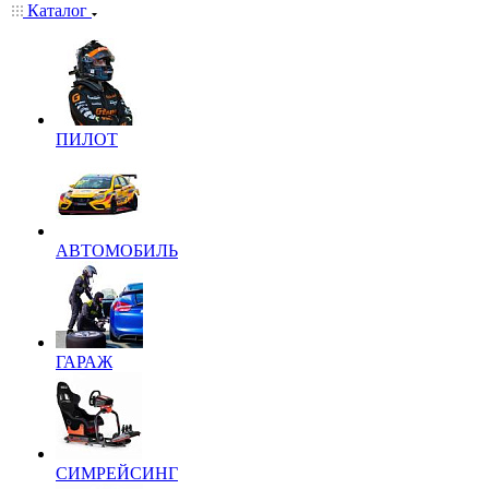
Каталог
ПИЛОТ
АВТОМОБИЛЬ
ГАРАЖ
СИМРЕЙСИНГ