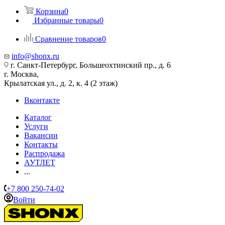
Корзина
0
Избранные товары
0
Сравнение товаров
0
info@shonx.ru
г. Санкт-Петербург, Большеохтинский пр., д. 6
г. Москва,
Крылатская ул., д. 2, к. 4 (2 этаж)
Вконтакте
Каталог
Услуги
Вакансии
Контакты
Распродажа
АУТЛЕТ
...
+7 800 250-74-02
Войти