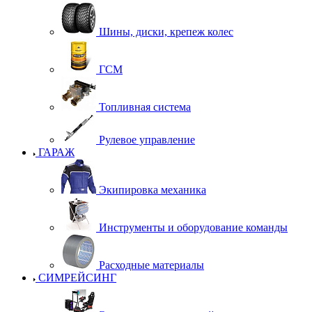
Шины, диски, крепеж колес
ГСМ
Топливная система
Рулевое управление
ГАРАЖ
Экипировка механика
Инструменты и оборудование команды
Расходные материалы
СИМРЕЙСИНГ