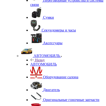
Переговорные устройства и системы
связи
Сумки
Секундомеры и часы
Аксессуары
АВТОМОБИЛЬ
Назад
АВТОМОБИЛЬ
Оборудование салона
Двигатель
Оригинальные гоночные запчасти