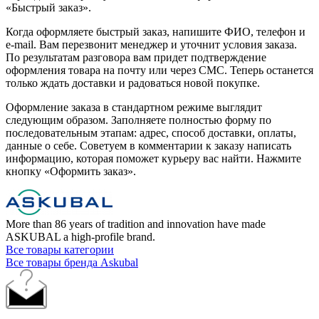
«Быстрый заказ».
Когда оформляете быстрый заказ, напишите ФИО, телефон и
e-mail. Вам перезвонит менеджер и уточнит условия заказа.
По результатам разговора вам придет подтверждение
оформления товара на почту или через СМС. Теперь останется
только ждать доставки и радоваться новой покупке.
Оформление заказа в стандартном режиме выглядит
следующим образом. Заполняете полностью форму по
последовательным этапам: адрес, способ доставки, оплаты,
данные о себе. Советуем в комментарии к заказу написать
информацию, которая поможет курьеру вас найти. Нажмите
кнопку «Оформить заказ».
More than 86 years of tradition and innovation have made
ASKUBAL a high-profile brand.
Все товары категории
Все товары бренда Askubal