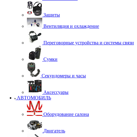
Защиты
Вентиляция и охлаждение
Переговорные устройства и системы связи
Сумки
Секундомеры и часы
Аксессуары
АВТОМОБИЛЬ
Оборудование салона
Двигатель