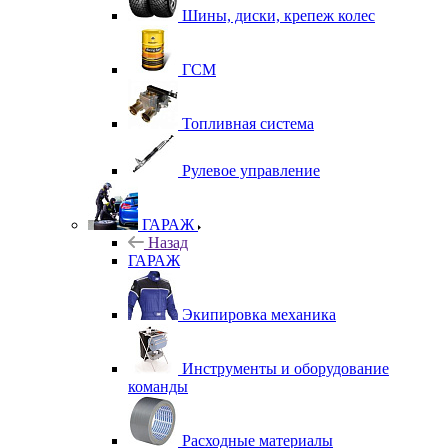
Шины, диски, крепеж колес
ГСМ
Топливная система
Рулевое управление
ГАРАЖ
Назад
ГАРАЖ
Экипировка механика
Инструменты и оборудование
команды
Расходные материалы