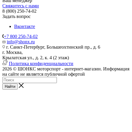
Ваш менеджер
Свяжитесь с нами
8 (800) 250-74-02
Задать вопрос
Вконтакте
+7 800 250-74-02
info@shonx.ru
г. Санкт-Петербург, Большеохтинский пр., д. 6
г. Москва,
Крылатская ул., д. 2, к. 4 (2 этаж)
Политика конфиденциальности
2026 © ШОНКС моторспорт - интернет-магазин. Информация
на сайте не является публичной офертой
Найти