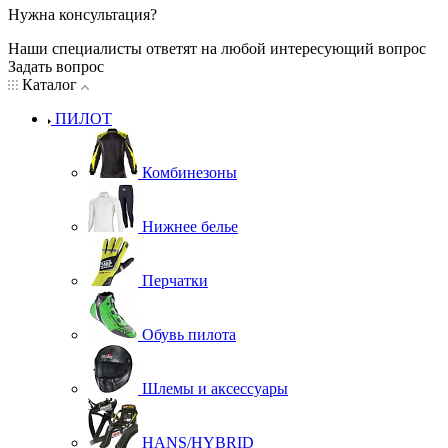
Нужна консультация?
Наши специалисты ответят на любой интересующий вопрос
Задать вопрос
Каталог
ПИЛОТ
Комбинезоны
Нижнее белье
Перчатки
Обувь пилота
Шлемы и аксессуары
HANS/HYBRID