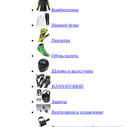
Комбинезоны
Нижнее белье
Перчатки
Обувь пилота
Шлемы и аксессуары
HANS/HYBRID
Защиты
Вентиляция и охлаждение