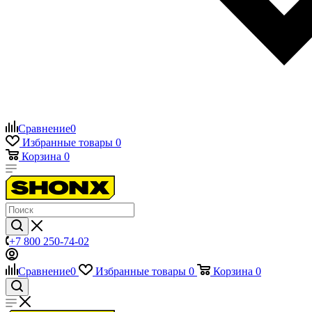
Сравнение
0
Избранные товары
0
Корзина
0
+7 800 250-74-02
Сравнение
0
Избранные товары
0
Корзина
0