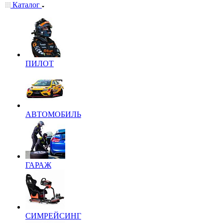
Каталог
ПИЛОТ
АВТОМОБИЛЬ
ГАРАЖ
СИМРЕЙСИНГ