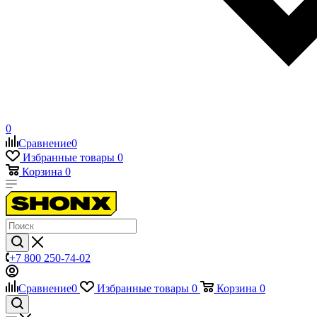
0
Сравнение
0
Избранные товары
0
Корзина
0
+7 800 250-74-02
Сравнение
0
Избранные товары
0
Корзина
0