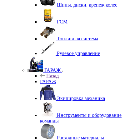
Шины, диски, крепеж колес
ГСМ
Топливная система
Рулевое управление
ГАРАЖ
Назад
ГАРАЖ
Экипировка механика
Инструменты и оборудование
команды
Расходные материалы