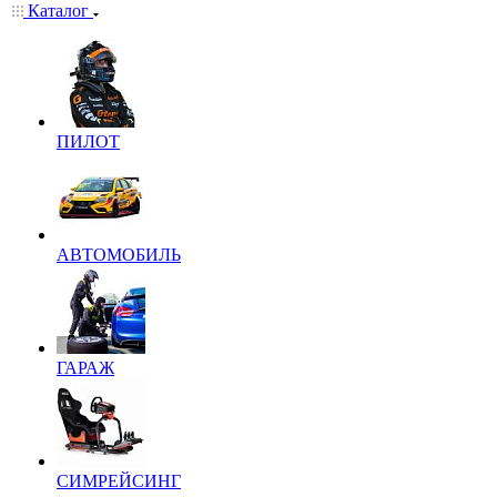
Каталог
ПИЛОТ
АВТОМОБИЛЬ
ГАРАЖ
СИМРЕЙСИНГ