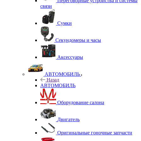
Переговорные устройства и системы
связи
Сумки
Секундомеры и часы
Аксессуары
АВТОМОБИЛЬ
Назад
АВТОМОБИЛЬ
Оборудование салона
Двигатель
Оригинальные гоночные запчасти