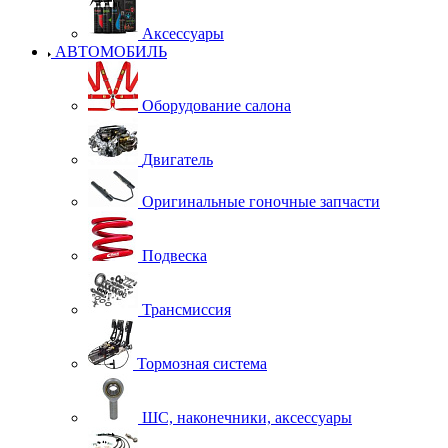
Аксессуары
АВТОМОБИЛЬ
Оборудование салона
Двигатель
Оригинальные гоночные запчасти
Подвеска
Трансмиссия
Тормозная система
ШС, наконечники, аксессуары