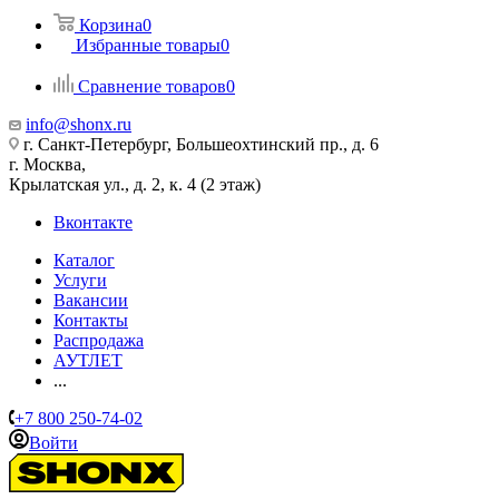
Корзина
0
Избранные товары
0
Сравнение товаров
0
info@shonx.ru
г. Санкт-Петербург, Большеохтинский пр., д. 6
г. Москва,
Крылатская ул., д. 2, к. 4 (2 этаж)
Вконтакте
Каталог
Услуги
Вакансии
Контакты
Распродажа
АУТЛЕТ
...
+7 800 250-74-02
Войти