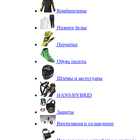
Комбинезоны
Нижнее белье
Перчатки
Обувь пилота
Шлемы и аксессуары
HANS/HYBRID
Защиты
Вентиляция и охлаждение