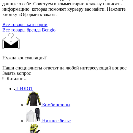
данные о себе. Советуем в комментарии к заказу написать
информацию, которая поможет курьеру вас найти. Нажмите
кнопку «Оформить заказ».
Все товары категории
Все товары бренда Bengio
Нужна консультация?
Наши специалисты ответят на любой интересующий вопрос
Задать вопрос
Каталог
ПИЛОТ
Комбинезоны
Нижнее белье