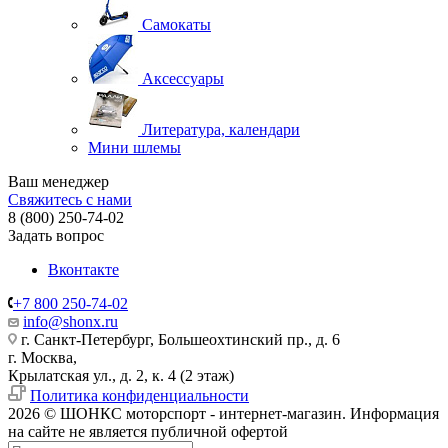
Самокаты
Аксессуары
Литература, календари
Мини шлемы
Ваш менеджер
Свяжитесь с нами
8 (800) 250-74-02
Задать вопрос
Вконтакте
+7 800 250-74-02
info@shonx.ru
г. Санкт-Петербург, Большеохтинский пр., д. 6
г. Москва,
Крылатская ул., д. 2, к. 4 (2 этаж)
Политика конфиденциальности
2026 © ШОНКС моторспорт - интернет-магазин. Информация
на сайте не является публичной офертой