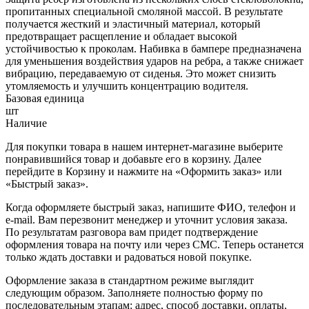
пропитанных специальной смоляной массой. В результате
получается жесткий и эластичный материал, который
предотвращает расщепление и обладает высокой
устойчивостью к проколам. Набивка в бампере предназначена
для уменьшения воздействия ударов на ребра, а также снижает
вибрацию, передаваемую от сиденья. Это может снизить
утомляемость и улучшить концентрацию водителя.
Базовая единица
шт
Наличие
Для покупки товара в нашем интернет-магазине выберите
понравившийся товар и добавьте его в корзину. Далее
перейдите в Корзину и нажмите на «Оформить заказ» или
«Быстрый заказ».
Когда оформляете быстрый заказ, напишите ФИО, телефон и
e-mail. Вам перезвонит менеджер и уточнит условия заказа.
По результатам разговора вам придет подтверждение
оформления товара на почту или через СМС. Теперь останется
только ждать доставки и радоваться новой покупке.
Оформление заказа в стандартном режиме выглядит
следующим образом. Заполняете полностью форму по
последовательным этапам: адрес, способ доставки, оплаты,