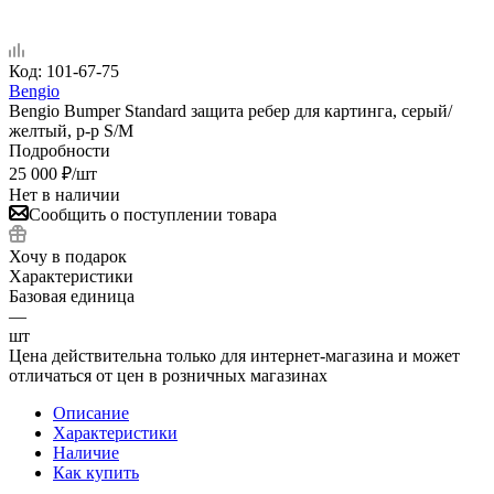
Код:
101-67-75
Bengio
Bengio Bumper Standard защита ребер для картинга, серый/
желтый, р-р S/M
Подробности
25 000
₽
/шт
Нет в наличии
Сообщить о поступлении товара
Хочу в подарок
Характеристики
Базовая единица
—
шт
Цена действительна только для интернет-магазина и может
отличаться от цен в розничных магазинах
Описание
Характеристики
Наличие
Как купить