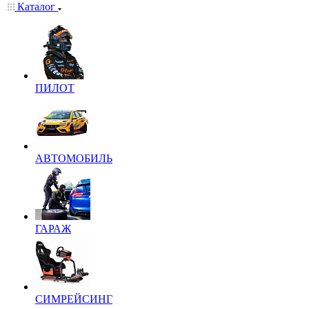
Каталог
ПИЛОТ
АВТОМОБИЛЬ
ГАРАЖ
СИМРЕЙСИНГ