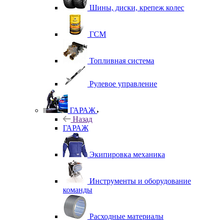
Шины, диски, крепеж колес
ГСМ
Топливная система
Рулевое управление
ГАРАЖ
Назад
ГАРАЖ
Экипировка механика
Инструменты и оборудование
команды
Расходные материалы