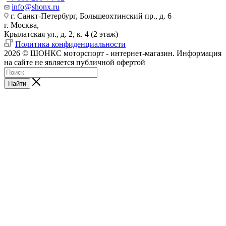
info@shonx.ru
г. Санкт-Петербург, Большеохтинский пр., д. 6
г. Москва,
Крылатская ул., д. 2, к. 4 (2 этаж)
Политика конфиденциальности
2026 © ШОНКС моторспорт - интернет-магазин. Информация
на сайте не является публичной офертой
Найти