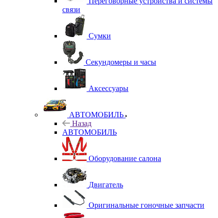
Переговорные устройства и системы
связи
Сумки
Секундомеры и часы
Аксессуары
АВТОМОБИЛЬ
Назад
АВТОМОБИЛЬ
Оборудование салона
Двигатель
Оригинальные гоночные запчасти