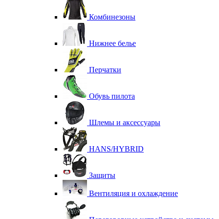
Комбинезоны
Нижнее белье
Перчатки
Обувь пилота
Шлемы и аксессуары
HANS/HYBRID
Защиты
Вентиляция и охлаждение