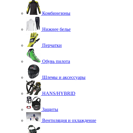
Комбинезоны
Нижнее белье
Перчатки
Обувь пилота
Шлемы и аксессуары
HANS/HYBRID
Защиты
Вентиляция и охлаждение