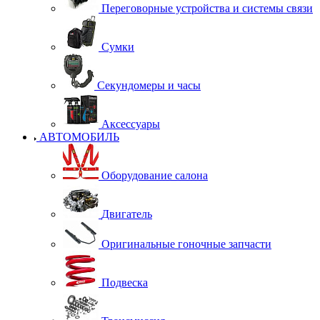
Переговорные устройства и системы связи
Сумки
Секундомеры и часы
Аксессуары
АВТОМОБИЛЬ
Оборудование салона
Двигатель
Оригинальные гоночные запчасти
Подвеска