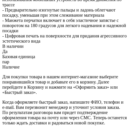
трассе
- Предварительно изогнутые пальцы и ладонь облегчают
посадку, уменьшая при этом слеживание материала
- Манжета перчатки включает в себя эластичное запястье с
поворотом на 180 градусов для легкого надевания и надежной
посадки
- Цифровая печать на поверхности для придания агрессивного
эстетического вида
В наличии
Да
Базовая единица
пар
Наличие
Для покупки товара в нашем интернет-магазине выберите
понравившийся товар и добавьте его в корзину. Далее
перейдите в Корзину и нажмите на «Оформить заказ» или
«Быстрый заказ».
Когда оформляете быстрый заказ, напишите ФИО, телефон и
e-mail. Вам перезвонит менеджер и уточнит условия заказа.
По результатам разговора вам придет подтверждение
оформления товара на почту или через СМС. Теперь останется
только ждать доставки и радоваться новой покупке.