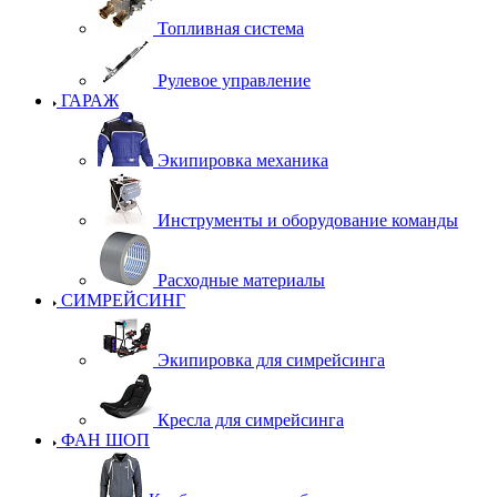
Топливная система
Рулевое управление
ГАРАЖ
Экипировка механика
Инструменты и оборудование команды
Расходные материалы
СИМРЕЙСИНГ
Экипировка для симрейсинга
Кресла для симрейсинга
ФАН ШОП