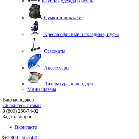
Клубная одежда и обувь
Сумки и рюкзаки
Кресла офисные и складные, пуфы
Самокаты
Аксессуары
Литература, календари
Мини шлемы
Ваш менеджер
Свяжитесь с нами
8 (800) 250-74-02
Задать вопрос
Вконтакте
+7 800 250-74-02