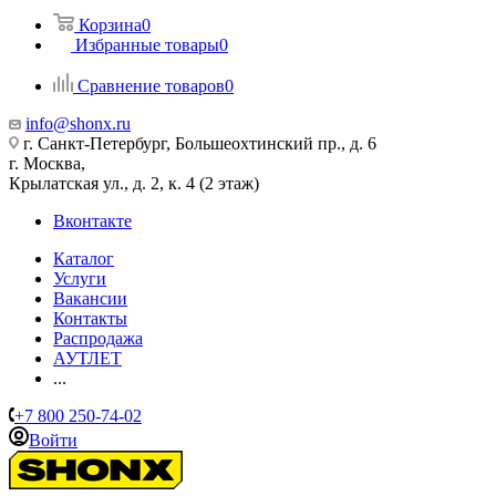
Корзина
0
Избранные товары
0
Сравнение товаров
0
info@shonx.ru
г. Санкт-Петербург, Большеохтинский пр., д. 6
г. Москва,
Крылатская ул., д. 2, к. 4 (2 этаж)
Вконтакте
Каталог
Услуги
Вакансии
Контакты
Распродажа
АУТЛЕТ
...
+7 800 250-74-02
Войти