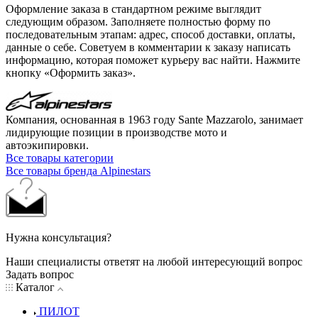
Оформление заказа в стандартном режиме выглядит
следующим образом. Заполняете полностью форму по
последовательным этапам: адрес, способ доставки, оплаты,
данные о себе. Советуем в комментарии к заказу написать
информацию, которая поможет курьеру вас найти. Нажмите
кнопку «Оформить заказ».
Компания, основанная в 1963 году Sante Mazzarolo, занимает
лидирующие позиции в производстве мото и
автоэкипировки.
Все товары категории
Все товары бренда Alpinestars
Нужна консультация?
Наши специалисты ответят на любой интересующий вопрос
Задать вопрос
Каталог
ПИЛОТ