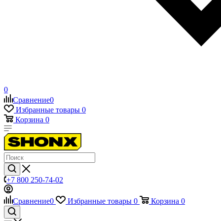
0
Сравнение
0
Избранные товары
0
Корзина
0
+7 800 250-74-02
Сравнение
0
Избранные товары
0
Корзина
0