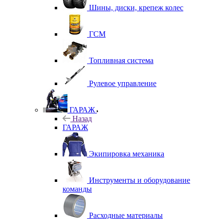
Шины, диски, крепеж колес
ГСМ
Топливная система
Рулевое управление
ГАРАЖ
Назад
ГАРАЖ
Экипировка механика
Инструменты и оборудование
команды
Расходные материалы