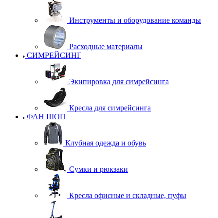
Инструменты и оборудование команды
Расходные материалы
СИМРЕЙСИНГ
Экипировка для симрейсинга
Кресла для симрейсинга
ФАН ШОП
Клубная одежда и обувь
Сумки и рюкзаки
Кресла офисные и складные, пуфы