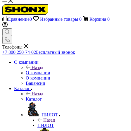
Сравнение
0
Избранные товары
0
Корзина
0
Телефоны
+7 800 250-74-02
Бесплатный звонок
О компании
Назад
О компании
О компании
Вакансии
Каталог
Назад
Каталог
ПИЛОТ
Назад
ПИЛОТ