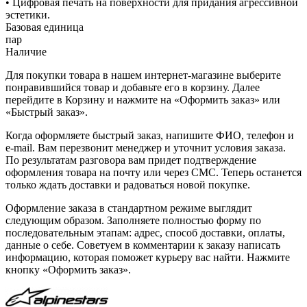
• Цифровая печать на поверхности для придания агрессивной
эстетики.
Базовая единица
пар
Наличие
Для покупки товара в нашем интернет-магазине выберите
понравившийся товар и добавьте его в корзину. Далее
перейдите в Корзину и нажмите на «Оформить заказ» или
«Быстрый заказ».
Когда оформляете быстрый заказ, напишите ФИО, телефон и
e-mail. Вам перезвонит менеджер и уточнит условия заказа.
По результатам разговора вам придет подтверждение
оформления товара на почту или через СМС. Теперь останется
только ждать доставки и радоваться новой покупке.
Оформление заказа в стандартном режиме выглядит
следующим образом. Заполняете полностью форму по
последовательным этапам: адрес, способ доставки, оплаты,
данные о себе. Советуем в комментарии к заказу написать
информацию, которая поможет курьеру вас найти. Нажмите
кнопку «Оформить заказ».