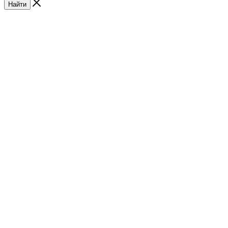
Найти