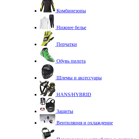
Комбинезоны
Нижнее белье
Перчатки
Обувь пилота
Шлемы и аксессуары
HANS/HYBRID
Защиты
Вентиляция и охлаждение