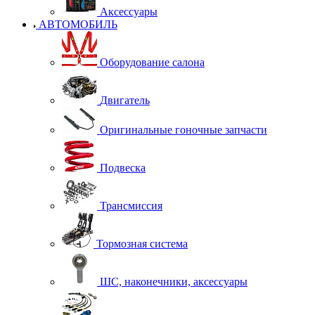
Аксессуары
АВТОМОБИЛЬ
Оборудование салона
Двигатель
Оригинальные гоночные запчасти
Подвеска
Трансмиссия
Тормозная система
ШС, наконечники, аксессуары