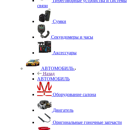
Переговорные устройства и системы
связи
Сумки
Секундомеры и часы
Аксессуары
АВТОМОБИЛЬ
Назад
АВТОМОБИЛЬ
Оборудование салона
Двигатель
Оригинальные гоночные запчасти