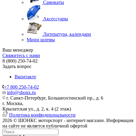
Самокаты
Аксессуары
Литература, календари
Мини шлемы
Ваш менеджер
Свяжитесь с нами
8 (800) 250-74-02
Задать вопрос
Вконтакте
+7 800 250-74-02
info@shonx.ru
г. Санкт-Петербург, Большеохтинский пр., д. 6
г. Москва,
Крылатская ул., д. 2, к. 4 (2 этаж)
Политика конфиденциальности
2026 © ШОНКС моторспорт - интернет-магазин. Информация
на сайте не является публичной офертой