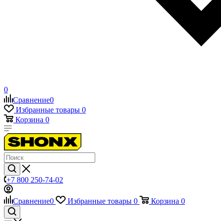
0
Сравнение
0
Избранные товары
0
Корзина
0
+7 800 250-74-02
Сравнение
0
Избранные товары
0
Корзина
0