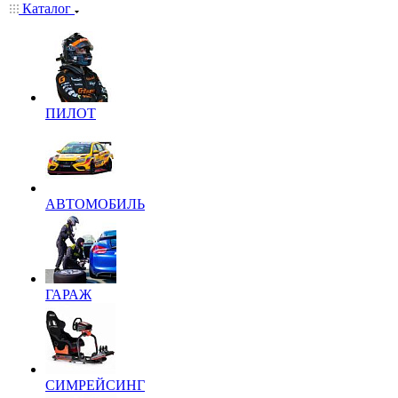
Каталог
ПИЛОТ
АВТОМОБИЛЬ
ГАРАЖ
СИМРЕЙСИНГ