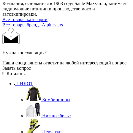
Компания, основанная в 1963 году Sante Mazzarolo, занимает
лидирующие позиции в производстве мото и
автоэкипировки.
Все товары категории
Все товары бренда Alpinestars
Нужна консультация?
Наши специалисты ответят на любой интересующий вопрос
Задать вопрос
Каталог
ПИЛОТ
Комбинезоны
Нижнее белье
Перчатки