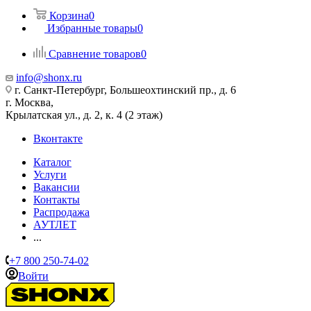
Корзина
0
Избранные товары
0
Сравнение товаров
0
info@shonx.ru
г. Санкт-Петербург, Большеохтинский пр., д. 6
г. Москва,
Крылатская ул., д. 2, к. 4 (2 этаж)
Вконтакте
Каталог
Услуги
Вакансии
Контакты
Распродажа
АУТЛЕТ
...
+7 800 250-74-02
Войти