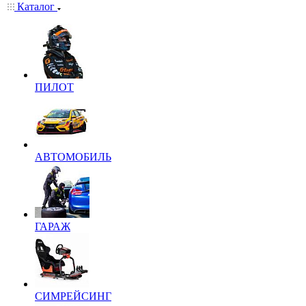
Каталог
ПИЛОТ
АВТОМОБИЛЬ
ГАРАЖ
СИМРЕЙСИНГ