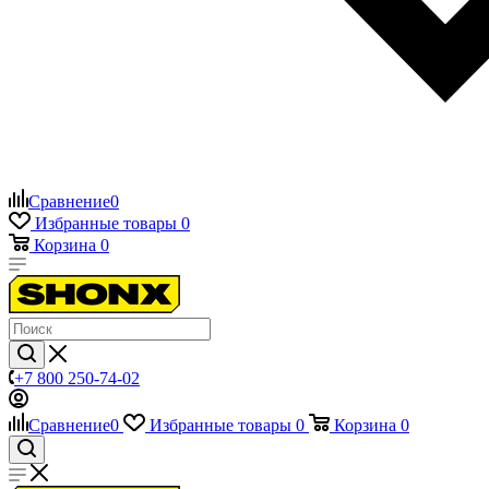
Сравнение
0
Избранные товары
0
Корзина
0
+7 800 250-74-02
Сравнение
0
Избранные товары
0
Корзина
0