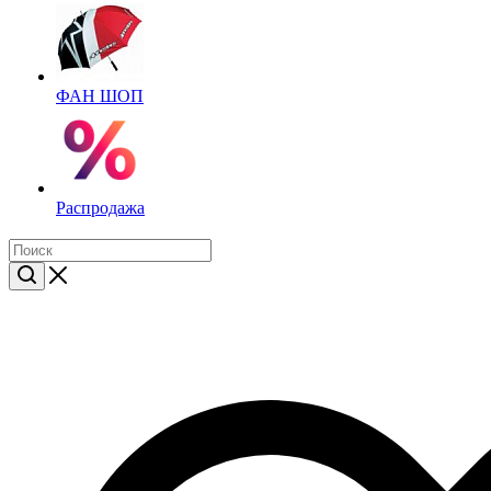
ФАН ШОП
Распродажа