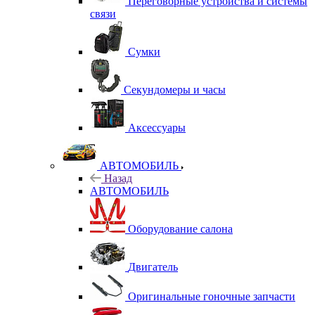
Переговорные устройства и системы
связи
Сумки
Секундомеры и часы
Аксессуары
АВТОМОБИЛЬ
Назад
АВТОМОБИЛЬ
Оборудование салона
Двигатель
Оригинальные гоночные запчасти