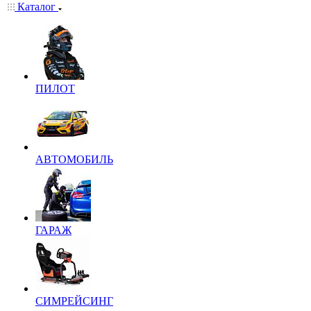
Каталог
ПИЛОТ
АВТОМОБИЛЬ
ГАРАЖ
СИМРЕЙСИНГ