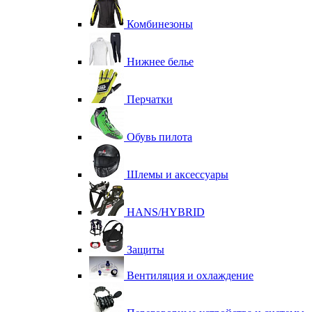
Комбинезоны
Нижнее белье
Перчатки
Обувь пилота
Шлемы и аксессуары
HANS/HYBRID
Защиты
Вентиляция и охлаждение