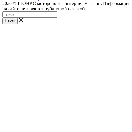
2026 © ШОНКС моторспорт - интернет-магазин. Информация
на сайте не является публичной офертой
Найти