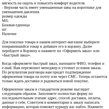
мягкость на ощупь и повысить комфорт водителя.
- Верхняя часть имеет уменьшенные швы на воротнике для
уменьшения давления.
размер одежды
M/L
Базовая единица
шт
Наличие
Для покупки товара в нашем интернет-магазине выберите
понравившийся товар и добавьте его в корзину. Далее
перейдите в Корзину и нажмите на «Оформить заказ» или
«Быстрый заказ».
Когда оформляете быстрый заказ, напишите ФИО, телефон и
e-mail. Вам перезвонит менеджер и уточнит условия заказа.
По результатам разговора вам придет подтверждение
оформления товара на почту или через СМС. Теперь останется
только ждать доставки и радоваться новой покупке.
Оформление заказа в стандартном режиме выглядит
следующим образом. Заполняете полностью форму по
последовательным этапам: адрес, способ доставки, оплаты,
данные о себе. Советуем в комментарии к заказу написать
информацию, которая поможет курьеру вас найти. Нажмите