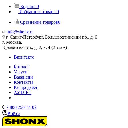
Корзина
0
Избранные товары
0
Сравнение товаров
0
info@shonx.ru
г. Санкт-Петербург, Большеохтинский пр., д. 6
г. Москва,
Крылатская ул., д. 2, к. 4 (2 этаж)
Вконтакте
Каталог
Услуги
Вакансии
Контакты
Распродажа
АУТЛЕТ
...
+7 800 250-74-02
Войти