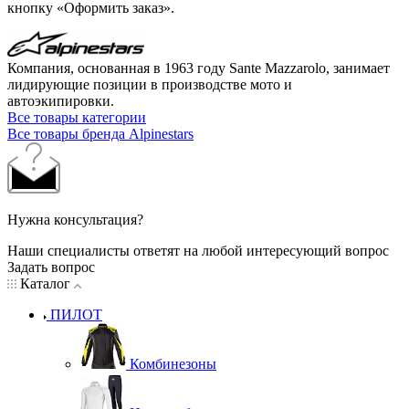
кнопку «Оформить заказ».
Компания, основанная в 1963 году Sante Mazzarolo, занимает
лидирующие позиции в производстве мото и
автоэкипировки.
Все товары категории
Все товары бренда Alpinestars
Нужна консультация?
Наши специалисты ответят на любой интересующий вопрос
Задать вопрос
Каталог
ПИЛОТ
Комбинезоны