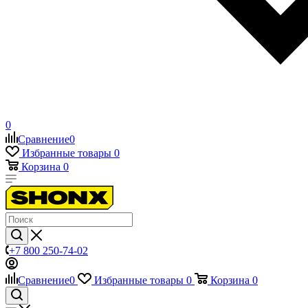
0
Сравнение
0
Избранные товары
0
Корзина
0
+7 800 250-74-02
Сравнение
0
Избранные товары
0
Корзина
0