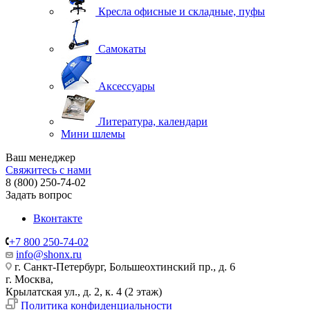
Кресла офисные и складные, пуфы
Самокаты
Аксессуары
Литература, календари
Мини шлемы
Ваш менеджер
Свяжитесь с нами
8 (800) 250-74-02
Задать вопрос
Вконтакте
+7 800 250-74-02
info@shonx.ru
г. Санкт-Петербург, Большеохтинский пр., д. 6
г. Москва,
Крылатская ул., д. 2, к. 4 (2 этаж)
Политика конфиденциальности