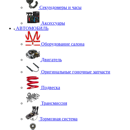
Секундомеры и часы
Аксессуары
АВТОМОБИЛЬ
Оборудование салона
Двигатель
Оригинальные гоночные запчасти
Подвеска
Трансмиссия
Тормозная система