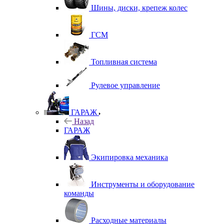
Шины, диски, крепеж колес
ГСМ
Топливная система
Рулевое управление
ГАРАЖ
Назад
ГАРАЖ
Экипировка механика
Инструменты и оборудование
команды
Расходные материалы