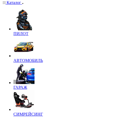
Каталог
ПИЛОТ
АВТОМОБИЛЬ
ГАРАЖ
СИМРЕЙСИНГ