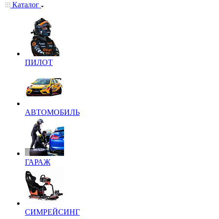
Каталог
ПИЛОТ
АВТОМОБИЛЬ
ГАРАЖ
СИМРЕЙСИНГ