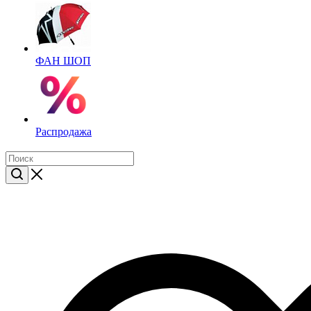
ФАН ШОП
Распродажа