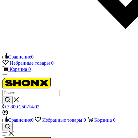
Сравнение
0
Избранные товары
0
Корзина
0
+7 800 250-74-02
Сравнение
0
Избранные товары
0
Корзина
0