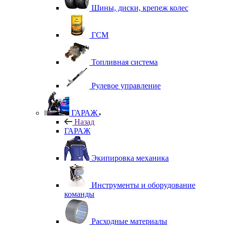
Шины, диски, крепеж колес
ГСМ
Топливная система
Рулевое управление
ГАРАЖ
Назад
ГАРАЖ
Экипировка механика
Инструменты и оборудование
команды
Расходные материалы