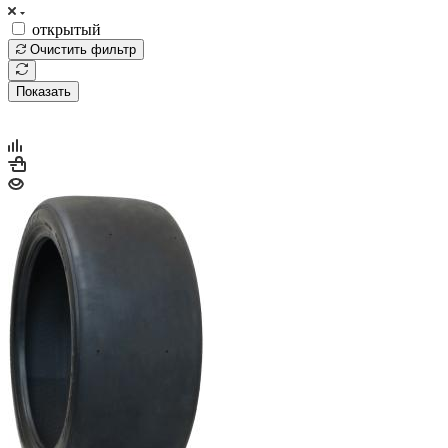
открытый
Очистить фильтр
Показать