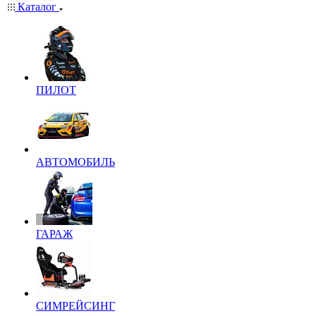
Каталог
ПИЛОТ
АВТОМОБИЛЬ
ГАРАЖ
СИМРЕЙСИНГ