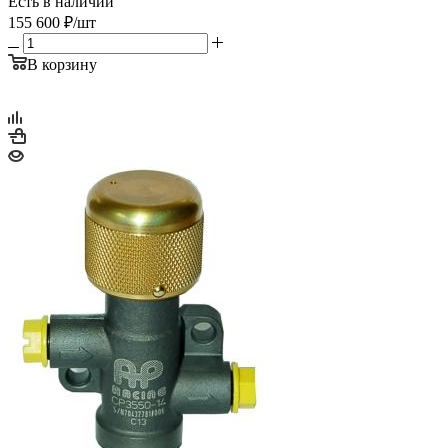
Есть в наличии
155 600
₽
/шт
В корзину