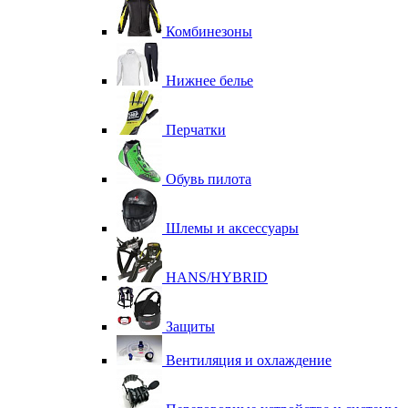
Комбинезоны
Нижнее белье
Перчатки
Обувь пилота
Шлемы и аксессуары
HANS/HYBRID
Защиты
Вентиляция и охлаждение