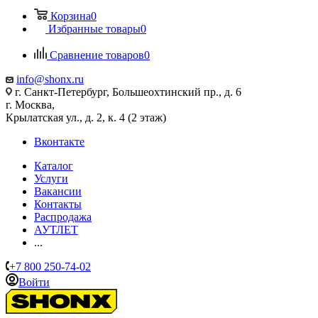
Корзина
0
Избранные товары
0
Сравнение товаров
0
info@shonx.ru
г. Санкт-Петербург, Большеохтинский пр., д. 6
г. Москва,
Крылатская ул., д. 2, к. 4 (2 этаж)
Вконтакте
Каталог
Услуги
Вакансии
Контакты
Распродажа
АУТЛЕТ
...
+7 800 250-74-02
Войти