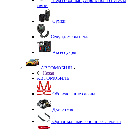
Переговорные устройства и системы
связи
Сумки
Секундомеры и часы
Аксессуары
АВТОМОБИЛЬ
Назад
АВТОМОБИЛЬ
Оборудование салона
Двигатель
Оригинальные гоночные запчасти