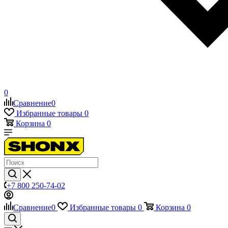
0
Сравнение
0
Избранные товары
0
Корзина
0
+7 800 250-74-02
Сравнение
0
Избранные товары
0
Корзина
0