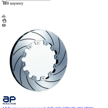
В корзину