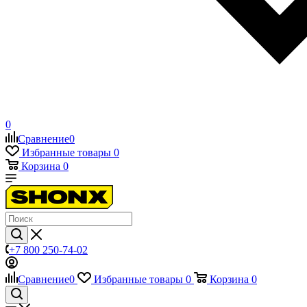
0
Сравнение
0
Избранные товары
0
Корзина
0
+7 800 250-74-02
Сравнение
0
Избранные товары
0
Корзина
0