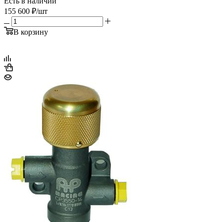
Есть в наличии
155 600
₽
/шт
В корзину