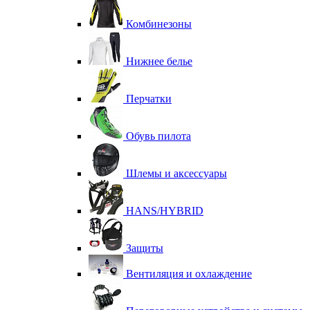
Комбинезоны
Нижнее белье
Перчатки
Обувь пилота
Шлемы и аксессуары
HANS/HYBRID
Защиты
Вентиляция и охлаждение