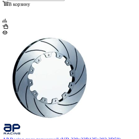
В корзину