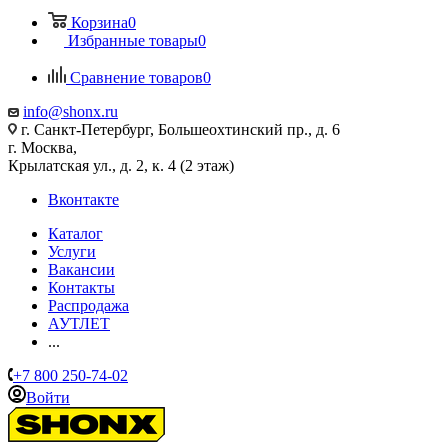
Корзина
0
Избранные товары
0
Сравнение товаров
0
info@shonx.ru
г. Санкт-Петербург, Большеохтинский пр., д. 6
г. Москва,
Крылатская ул., д. 2, к. 4 (2 этаж)
Вконтакте
Каталог
Услуги
Вакансии
Контакты
Распродажа
АУТЛЕТ
...
+7 800 250-74-02
Войти