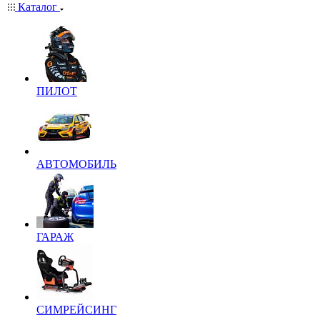
Каталог
ПИЛОТ
АВТОМОБИЛЬ
ГАРАЖ
СИМРЕЙСИНГ