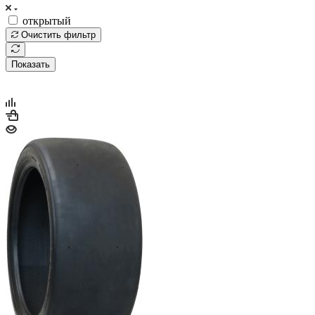
открытый
Очистить фильтр
Показать