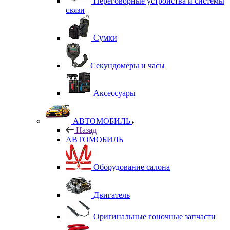
Переговорные устройства и системы
связи
Сумки
Секундомеры и часы
Аксессуары
АВТОМОБИЛЬ
Назад
АВТОМОБИЛЬ
Оборудование салона
Двигатель
Оригинальные гоночные запчасти