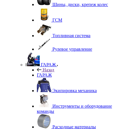
Шины, диски, крепеж колес
ГСМ
Топливная система
Рулевое управление
ГАРАЖ
Назад
ГАРАЖ
Экипировка механика
Инструменты и оборудование
команды
Расходные материалы