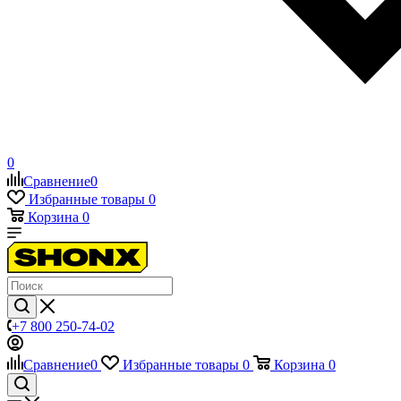
0
Сравнение
0
Избранные товары
0
Корзина
0
+7 800 250-74-02
Сравнение
0
Избранные товары
0
Корзина
0