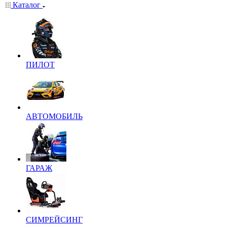
Каталог
ПИЛОТ
АВТОМОБИЛЬ
ГАРАЖ
СИМРЕЙСИНГ