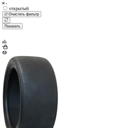
открытый
Очистить фильтр
Показать