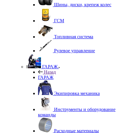
Шины, диски, крепеж колес
ГСМ
Топливная система
Рулевое управление
ГАРАЖ
Назад
ГАРАЖ
Экипировка механика
Инструменты и оборудование
команды
Расходные материалы