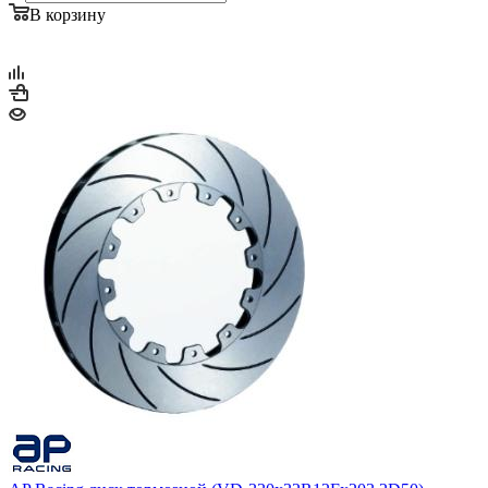
В корзину