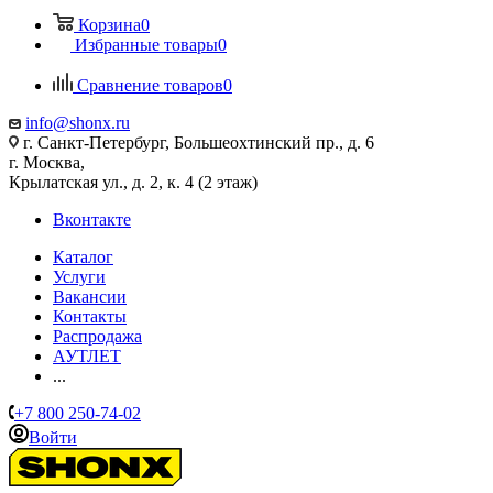
Корзина
0
Избранные товары
0
Сравнение товаров
0
info@shonx.ru
г. Санкт-Петербург, Большеохтинский пр., д. 6
г. Москва,
Крылатская ул., д. 2, к. 4 (2 этаж)
Вконтакте
Каталог
Услуги
Вакансии
Контакты
Распродажа
АУТЛЕТ
...
+7 800 250-74-02
Войти