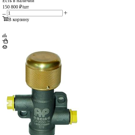
Есть в наличии
150 800
₽
/шт
В корзину