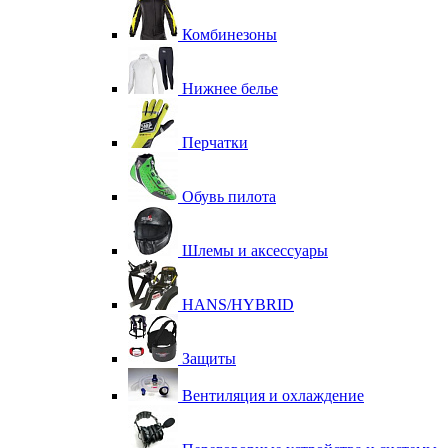
Комбинезоны
Нижнее белье
Перчатки
Обувь пилота
Шлемы и аксессуары
HANS/HYBRID
Защиты
Вентиляция и охлаждение