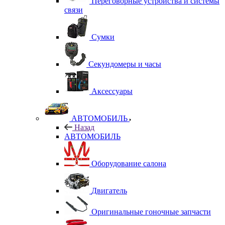
Переговорные устройства и системы
связи
Сумки
Секундомеры и часы
Аксессуары
АВТОМОБИЛЬ
Назад
АВТОМОБИЛЬ
Оборудование салона
Двигатель
Оригинальные гоночные запчасти