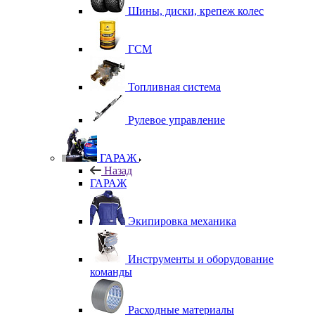
Шины, диски, крепеж колес
ГСМ
Топливная система
Рулевое управление
ГАРАЖ
Назад
ГАРАЖ
Экипировка механика
Инструменты и оборудование
команды
Расходные материалы