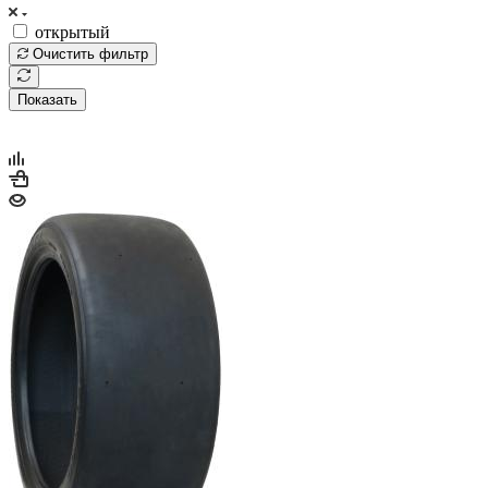
открытый
Очистить фильтр
Показать