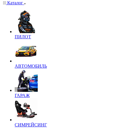
Каталог
ПИЛОТ
АВТОМОБИЛЬ
ГАРАЖ
СИМРЕЙСИНГ