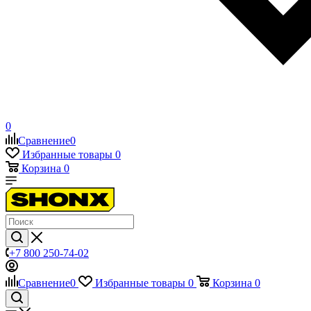
0
Сравнение
0
Избранные товары
0
Корзина
0
+7 800 250-74-02
Сравнение
0
Избранные товары
0
Корзина
0