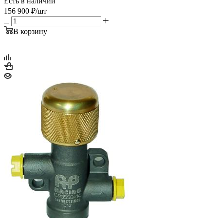
Есть в наличии
156 900
₽
/шт
В корзину