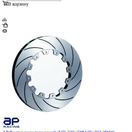
В корзину