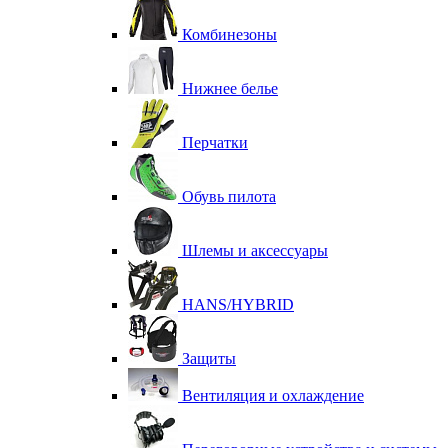
Комбинезоны
Нижнее белье
Перчатки
Обувь пилота
Шлемы и аксессуары
HANS/HYBRID
Защиты
Вентиляция и охлаждение