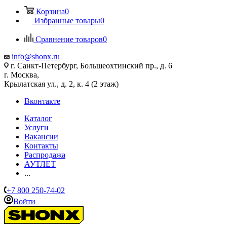
Корзина
0
Избранные товары
0
Сравнение товаров
0
info@shonx.ru
г. Санкт-Петербург, Большеохтинский пр., д. 6
г. Москва,
Крылатская ул., д. 2, к. 4 (2 этаж)
Вконтакте
Каталог
Услуги
Вакансии
Контакты
Распродажа
АУТЛЕТ
...
+7 800 250-74-02
Войти