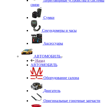
Переговорные устройства и системы
связи
Сумки
Секундомеры и часы
Аксессуары
АВТОМОБИЛЬ
Назад
АВТОМОБИЛЬ
Оборудование салона
Двигатель
Оригинальные гоночные запчасти