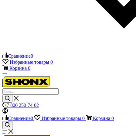
Сравнение
0
Избранные товары
0
Корзина
0
+7 800 250-74-02
Сравнение
0
Избранные товары
0
Корзина
0