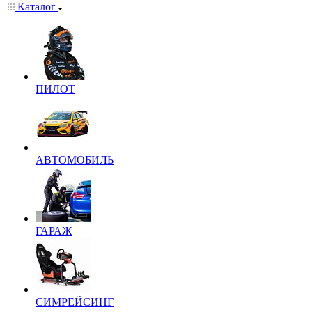
Каталог
ПИЛОТ
АВТОМОБИЛЬ
ГАРАЖ
СИМРЕЙСИНГ