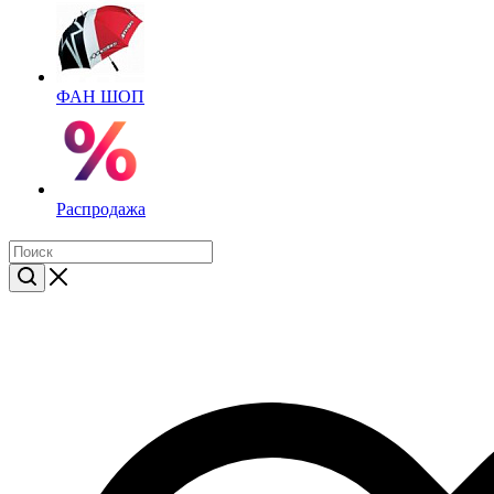
ФАН ШОП
Распродажа