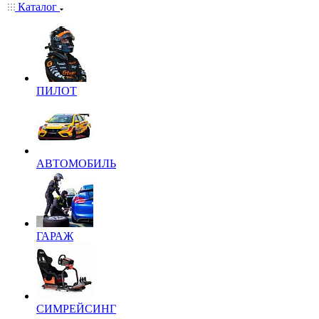
Каталог
ПИЛОТ
АВТОМОБИЛЬ
ГАРАЖ
СИМРЕЙСИНГ