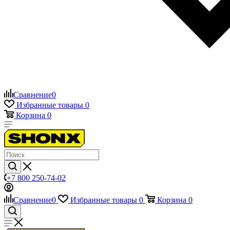
Сравнение
0
Избранные товары
0
Корзина
0
+7 800 250-74-02
Сравнение
0
Избранные товары
0
Корзина
0