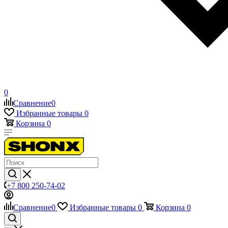
0
Сравнение
0
Избранные товары
0
Корзина
0
+7 800 250-74-02
Сравнение
0
Избранные товары
0
Корзина
0