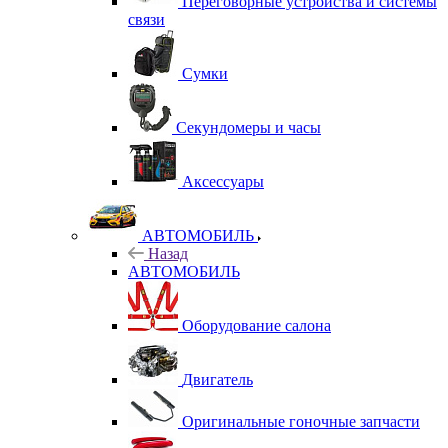
Переговорные устройства и системы
связи
Сумки
Секундомеры и часы
Аксессуары
АВТОМОБИЛЬ
Назад
АВТОМОБИЛЬ
Оборудование салона
Двигатель
Оригинальные гоночные запчасти