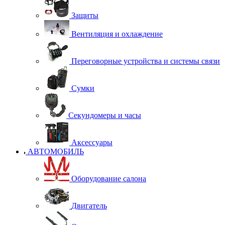
Защиты
Вентиляция и охлаждение
Переговорные устройства и системы связи
Сумки
Секундомеры и часы
Аксессуары
АВТОМОБИЛЬ
Оборудование салона
Двигатель