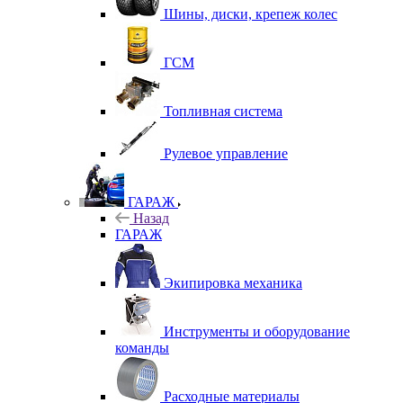
Шины, диски, крепеж колес
ГСМ
Топливная система
Рулевое управление
ГАРАЖ
Назад
ГАРАЖ
Экипировка механика
Инструменты и оборудование
команды
Расходные материалы