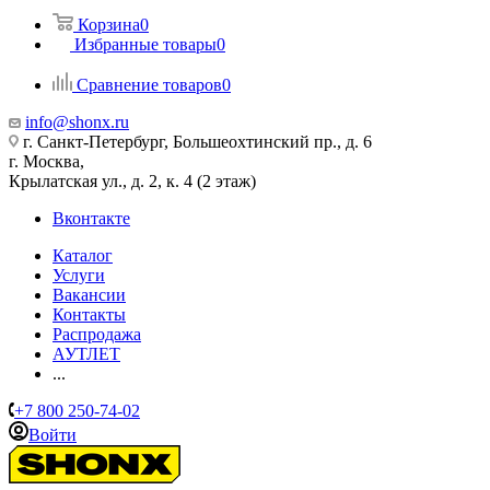
Корзина
0
Избранные товары
0
Сравнение товаров
0
info@shonx.ru
г. Санкт-Петербург, Большеохтинский пр., д. 6
г. Москва,
Крылатская ул., д. 2, к. 4 (2 этаж)
Вконтакте
Каталог
Услуги
Вакансии
Контакты
Распродажа
АУТЛЕТ
...
+7 800 250-74-02
Войти