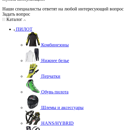
Наши специалисты ответят на любой интересующий вопрос
Задать вопрос
Каталог
ПИЛОТ
Комбинезоны
Нижнее белье
Перчатки
Обувь пилота
Шлемы и аксессуары
HANS/HYBRID