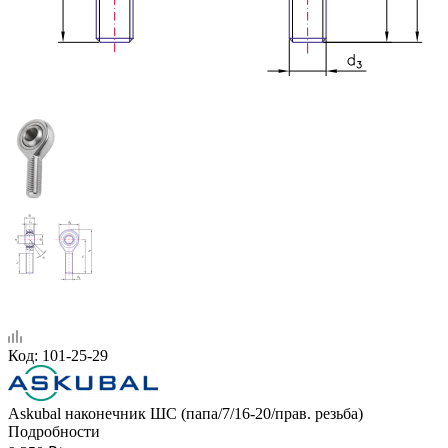
Код:
101-25-29
Askubal наконечник ШС (папа/7/16-20/прав. резьба)
Подробности