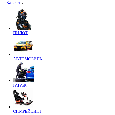
Каталог
ПИЛОТ
АВТОМОБИЛЬ
ГАРАЖ
СИМРЕЙСИНГ