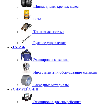
Шины, диски, крепеж колес
ГСМ
Топливная система
Рулевое управление
ГАРАЖ
Экипировка механика
Инструменты и оборудование команды
Расходные материалы
СИМРЕЙСИНГ
Экипировка для симрейсинга