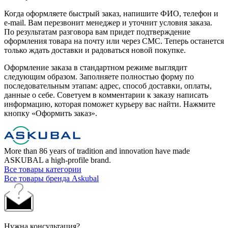
Когда оформляете быстрый заказ, напишите ФИО, телефон и
e-mail. Вам перезвонит менеджер и уточнит условия заказа.
По результатам разговора вам придет подтверждение
оформления товара на почту или через СМС. Теперь останется
только ждать доставки и радоваться новой покупке.
Оформление заказа в стандартном режиме выглядит
следующим образом. Заполняете полностью форму по
последовательным этапам: адрес, способ доставки, оплаты,
данные о себе. Советуем в комментарии к заказу написать
информацию, которая поможет курьеру вас найти. Нажмите
кнопку «Оформить заказ».
More than 86 years of tradition and innovation have made
ASKUBAL a high-profile brand.
Все товары категории
Все товары бренда Askubal
Нужна консультация?