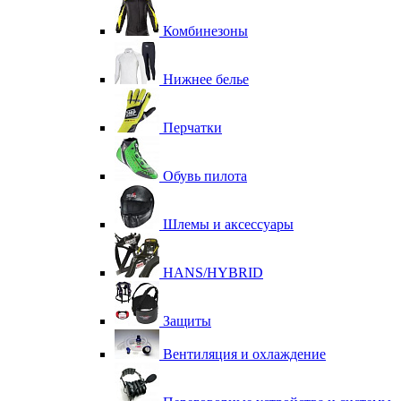
Комбинезоны
Нижнее белье
Перчатки
Обувь пилота
Шлемы и аксессуары
HANS/HYBRID
Защиты
Вентиляция и охлаждение