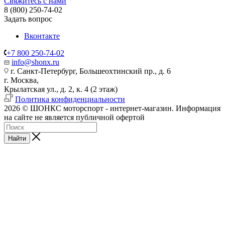
Свяжитесь с нами
8 (800) 250-74-02
Задать вопрос
Вконтакте
+7 800 250-74-02
info@shonx.ru
г. Санкт-Петербург, Большеохтинский пр., д. 6
г. Москва,
Крылатская ул., д. 2, к. 4 (2 этаж)
Политика конфиденциальности
2026 © ШОНКС моторспорт - интернет-магазин. Информация
на сайте не является публичной офертой
Найти