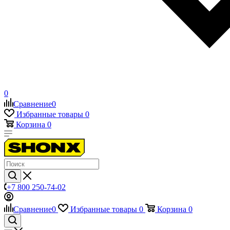
0
Сравнение
0
Избранные товары
0
Корзина
0
+7 800 250-74-02
Сравнение
0
Избранные товары
0
Корзина
0