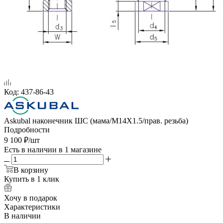
Код:
437-86-43
Askubal наконечник ШС (мама/M14X1.5/прав. резьба)
Подробности
9 100
₽
/шт
Есть в наличии
в 1 магазине
В корзину
Купить в 1 клик
Хочу в подарок
Характеристики
В наличии