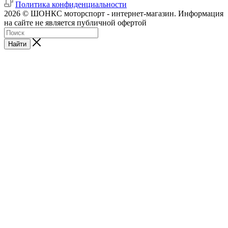
Политика конфиденциальности
2026 © ШОНКС моторспорт - интернет-магазин. Информация
на сайте не является публичной офертой
Найти