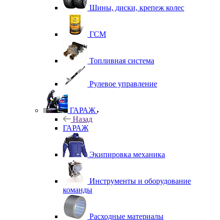
Шины, диски, крепеж колес
ГСМ
Топливная система
Рулевое управление
ГАРАЖ
Назад
ГАРАЖ
Экипировка механика
Инструменты и оборудование
команды
Расходные материалы