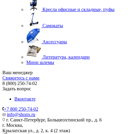
Кресла офисные и складные, пуфы
Самокаты
Аксессуары
Литература, календари
Мини шлемы
Ваш менеджер
Свяжитесь с нами
8 (800) 250-74-02
Задать вопрос
Вконтакте
+7 800 250-74-02
info@shonx.ru
г. Санкт-Петербург, Большеохтинский пр., д. 6
г. Москва,
Крылатская ул., д. 2, к. 4 (2 этаж)