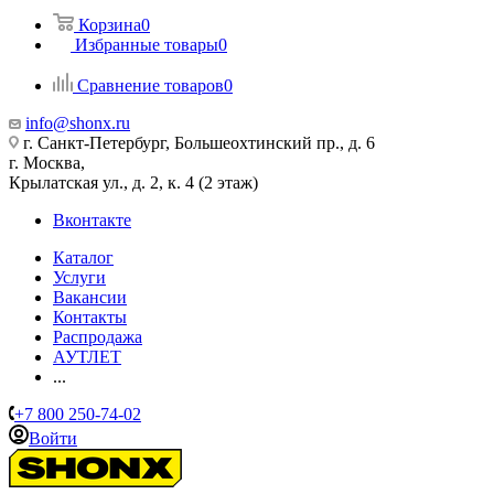
Корзина
0
Избранные товары
0
Сравнение товаров
0
info@shonx.ru
г. Санкт-Петербург, Большеохтинский пр., д. 6
г. Москва,
Крылатская ул., д. 2, к. 4 (2 этаж)
Вконтакте
Каталог
Услуги
Вакансии
Контакты
Распродажа
АУТЛЕТ
...
+7 800 250-74-02
Войти