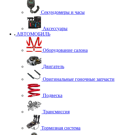
Секундомеры и часы
Аксессуары
АВТОМОБИЛЬ
Оборудование салона
Двигатель
Оригинальные гоночные запчасти
Подвеска
Трансмиссия
Тормозная система