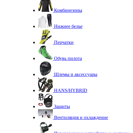
Комбинезоны
Нижнее белье
Перчатки
Обувь пилота
Шлемы и аксессуары
HANS/HYBRID
Защиты
Вентиляция и охлаждение