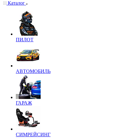
Каталог
ПИЛОТ
АВТОМОБИЛЬ
ГАРАЖ
СИМРЕЙСИНГ