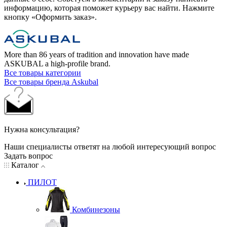
информацию, которая поможет курьеру вас найти. Нажмите
кнопку «Оформить заказ».
More than 86 years of tradition and innovation have made
ASKUBAL a high-profile brand.
Все товары категории
Все товары бренда Askubal
Нужна консультация?
Наши специалисты ответят на любой интересующий вопрос
Задать вопрос
Каталог
ПИЛОТ
Комбинезоны