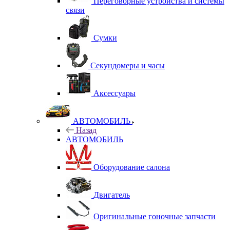
Переговорные устройства и системы
связи
Сумки
Секундомеры и часы
Аксессуары
АВТОМОБИЛЬ
Назад
АВТОМОБИЛЬ
Оборудование салона
Двигатель
Оригинальные гоночные запчасти