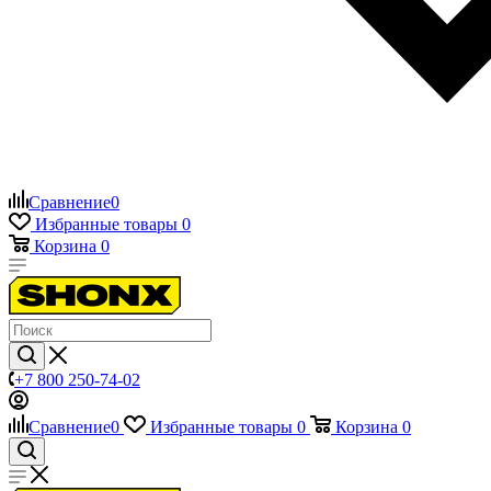
Сравнение
0
Избранные товары
0
Корзина
0
+7 800 250-74-02
Сравнение
0
Избранные товары
0
Корзина
0