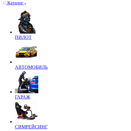
Каталог
ПИЛОТ
АВТОМОБИЛЬ
ГАРАЖ
СИМРЕЙСИНГ