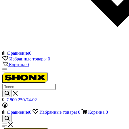
Сравнение
0
Избранные товары
0
Корзина
0
+7 800 250-74-02
Сравнение
0
Избранные товары
0
Корзина
0