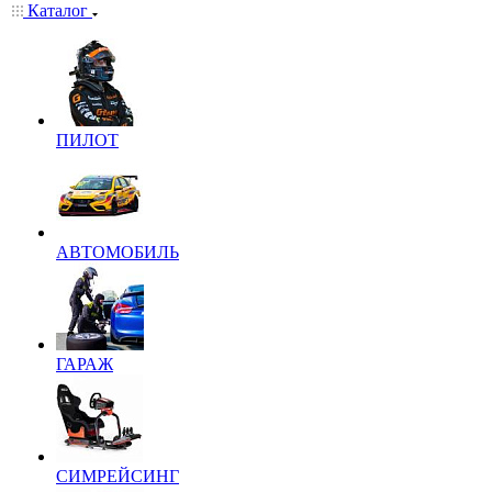
Каталог
ПИЛОТ
АВТОМОБИЛЬ
ГАРАЖ
СИМРЕЙСИНГ