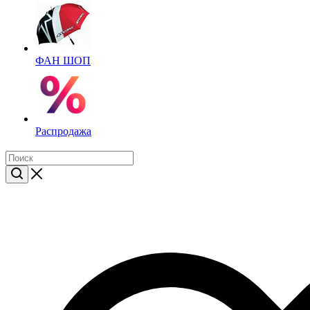
ФАН ШОП
Распродажа