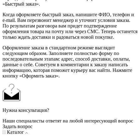
«Быстрый заказ».
Когда оформляете быстрый заказ, напишите ФИО, телефон и
e-mail. Вам перезвонит менеджер и уточнит условия заказа.
По результатам разговора вам придет подтверждение
оформления товара на почту или через СМС. Теперь останется
только ждать доставки и радоваться новой покупке.
Оформление заказа в стандартном режиме выглядит
следующим образом. Заполняете полностью форму по
последовательным этапам: адрес, способ доставки, оплаты,
данные о себе. Советуем в комментарии к заказу написать
информацию, которая поможет курьеру вас найти. Нажмите
кнопку «Оформить заказ».
Нужна консультация?
Наши специалисты ответят на любой интересующий вопрос
Задать вопрос
Каталог