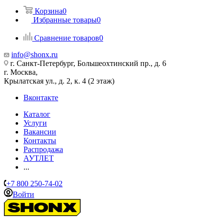
Корзина
0
Избранные товары
0
Сравнение товаров
0
info@shonx.ru
г. Санкт-Петербург, Большеохтинский пр., д. 6
г. Москва,
Крылатская ул., д. 2, к. 4 (2 этаж)
Вконтакте
Каталог
Услуги
Вакансии
Контакты
Распродажа
АУТЛЕТ
...
+7 800 250-74-02
Войти