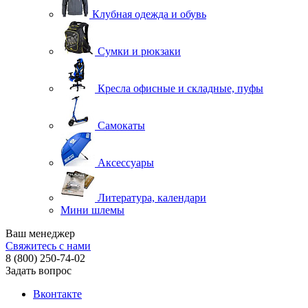
Клубная одежда и обувь
Сумки и рюкзаки
Кресла офисные и складные, пуфы
Самокаты
Аксессуары
Литература, календари
Мини шлемы
Ваш менеджер
Свяжитесь с нами
8 (800) 250-74-02
Задать вопрос
Вконтакте