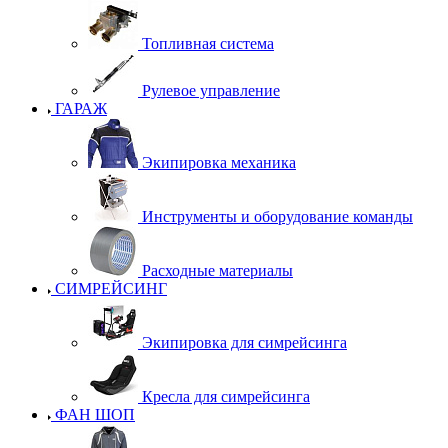
Топливная система
Рулевое управление
ГАРАЖ
Экипировка механика
Инструменты и оборудование команды
Расходные материалы
СИМРЕЙСИНГ
Экипировка для симрейсинга
Кресла для симрейсинга
ФАН ШОП