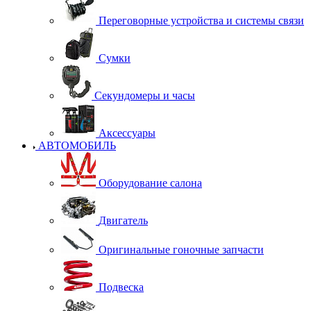
Переговорные устройства и системы связи
Сумки
Секундомеры и часы
Аксессуары
АВТОМОБИЛЬ
Оборудование салона
Двигатель
Оригинальные гоночные запчасти
Подвеска