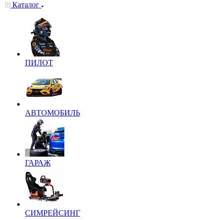
Каталог
ПИЛОТ
АВТОМОБИЛЬ
ГАРАЖ
СИМРЕЙСИНГ