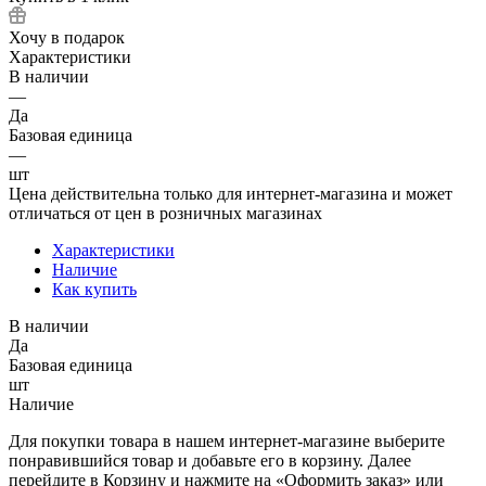
Хочу в подарок
Характеристики
В наличии
—
Да
Базовая единица
—
шт
Цена действительна только для интернет-магазина и может
отличаться от цен в розничных магазинах
Характеристики
Наличие
Как купить
В наличии
Да
Базовая единица
шт
Наличие
Для покупки товара в нашем интернет-магазине выберите
понравившийся товар и добавьте его в корзину. Далее
перейдите в Корзину и нажмите на «Оформить заказ» или