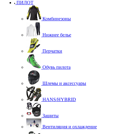
ПИЛОТ
Комбинезоны
Нижнее белье
Перчатки
Обувь пилота
Шлемы и аксессуары
HANS/HYBRID
Защиты
Вентиляция и охлаждение