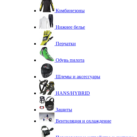
Комбинезоны
Нижнее белье
Перчатки
Обувь пилота
Шлемы и аксессуары
HANS/HYBRID
Защиты
Вентиляция и охлаждение