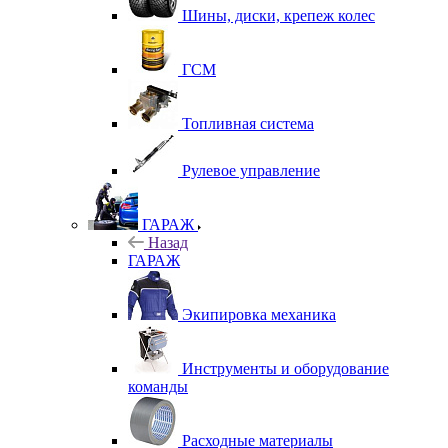
Шины, диски, крепеж колес
ГСМ
Топливная система
Рулевое управление
ГАРАЖ
Назад
ГАРАЖ
Экипировка механика
Инструменты и оборудование
команды
Расходные материалы