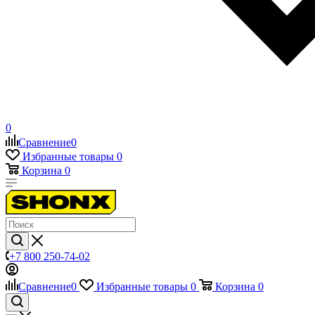
0
Сравнение
0
Избранные товары
0
Корзина
0
+7 800 250-74-02
Сравнение
0
Избранные товары
0
Корзина
0