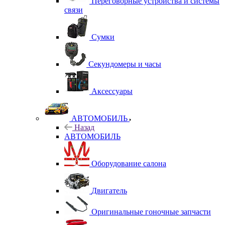
Переговорные устройства и системы
связи
Сумки
Секундомеры и часы
Аксессуары
АВТОМОБИЛЬ
Назад
АВТОМОБИЛЬ
Оборудование салона
Двигатель
Оригинальные гоночные запчасти