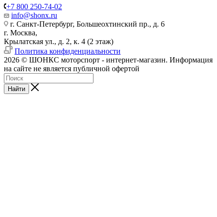
+7 800 250-74-02
info@shonx.ru
г. Санкт-Петербург, Большеохтинский пр., д. 6
г. Москва,
Крылатская ул., д. 2, к. 4 (2 этаж)
Политика конфиденциальности
2026 © ШОНКС моторспорт - интернет-магазин. Информация
на сайте не является публичной офертой
Найти